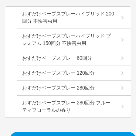
おすだけベープスプレーハイブリッド 200
回分 不快害虫用
おすだけベープスプレーハイブリッド プ
レミアム 150回分 不快害虫用
おすだけベープスプレー 60回分
おすだけベープスプレー 120回分
おすだけベープスプレー 280回分
おすだけベープスプレー 280回分 フルー
ティフローラルの香り