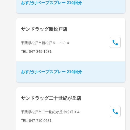
おすだけベープスプレー 210回分
サンドラッグ新松戸店
千葉県松戸市新松戸５－１３４
TEL: 047-345-1931
おすだけベープスプレー 210回分
サンドラッグ二十世紀が丘店
千葉県松戸市二十世紀が丘中松町９４
TEL: 047-710-0631