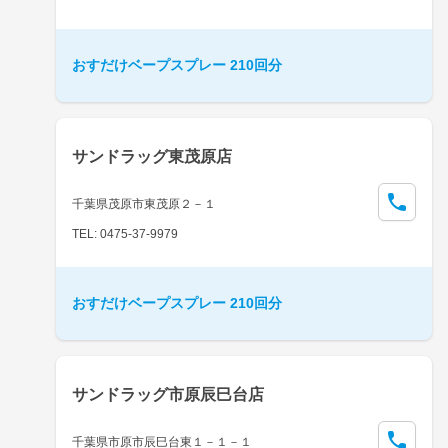
おすだけベープスプレー 210回分
サンドラッグ東茂原店
千葉県茂原市東茂原２－１
TEL: 0475-37-9979
おすだけベープスプレー 210回分
サンドラッグ市原辰巳台店
千葉県市原市辰巳台東１－１－１