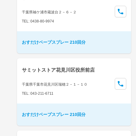
千葉県袖ケ浦市蔵波台２－６－２
TEL: 0438-80-9974
おすだけベープスプレー 210回分
サミットストア花見川区役所前店
千葉県千葉市花見川区瑞穂２－１－１０
TEL: 043-211-6711
おすだけベープスプレー 210回分