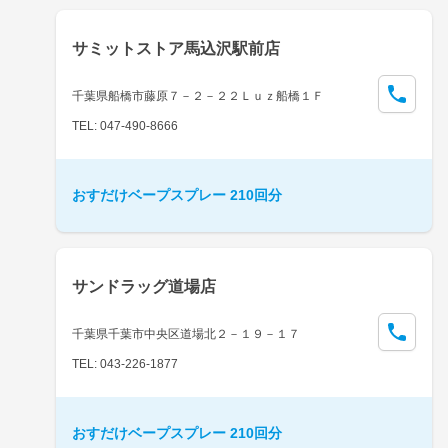
サミットストア馬込沢駅前店
千葉県船橋市藤原７－２－２２Ｌｕｚ船橋１Ｆ
TEL: 047-490-8666
おすだけベープスプレー 210回分
サンドラッグ道場店
千葉県千葉市中央区道場北２－１９－１７
TEL: 043-226-1877
おすだけベープスプレー 210回分