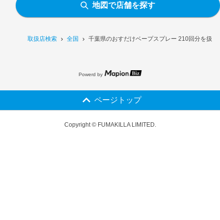
地図で店舗を探す
取扱店検索
全国
千葉県のおすだけベープスプレー 210回分を扱う
Powerd by
ページトップ
Copyright © FUMAKILLA LIMITED.