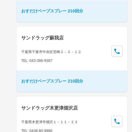
おすだけベープスプレー 210回分
サンドラッグ蘇我店
千葉県千葉市中央区宮崎２－２－１２
TEL: 043-386-9387
おすだけベープスプレー 210回分
サンドラッグ木更津畑沢店
千葉県木更津市畑沢１－１１－２３
TEL: 0438-80-9980