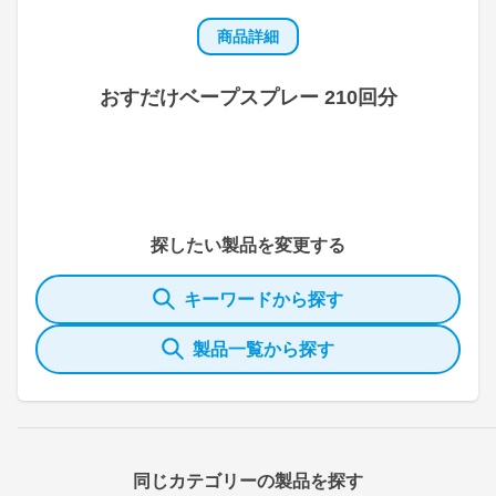
商品詳細
おすだけベープスプレー 210回分
探したい製品を変更する
キーワードから探す
製品一覧から探す
同じカテゴリーの製品を探す