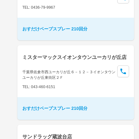
TEL: 0436-79-9967
おすだけベープスプレー 210回分
ミスターマックスイオンタウンユーカリが丘店
千葉県佐倉市西ユーカリが丘６－１２－３イオンタウン
ユーカリが丘東街区２Ｆ
TEL: 043-460-6151
おすだけベープスプレー 210回分
サンドラッグ蔵波台店