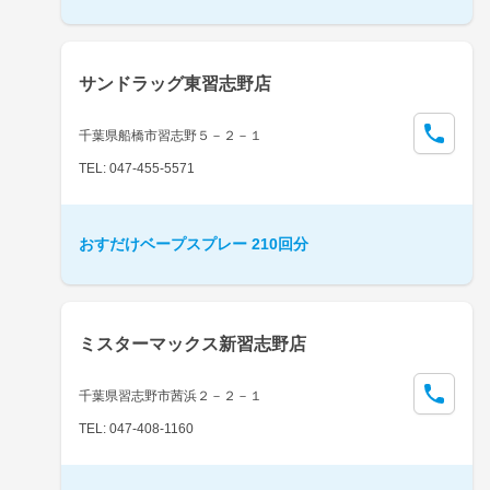
サンドラッグ東習志野店
千葉県船橋市習志野５－２－１
TEL: 047-455-5571
おすだけベープスプレー 210回分
ミスターマックス新習志野店
千葉県習志野市茜浜２－２－１
TEL: 047-408-1160