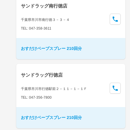
サンドラッグ南行徳店
千葉県市川市南行徳３－３－４
TEL: 047-358-3611
おすだけベープスプレー 210回分
サンドラッグ行徳店
千葉県市川市行徳駅前２－１１－１－１Ｆ
TEL: 047-356-7800
おすだけベープスプレー 210回分