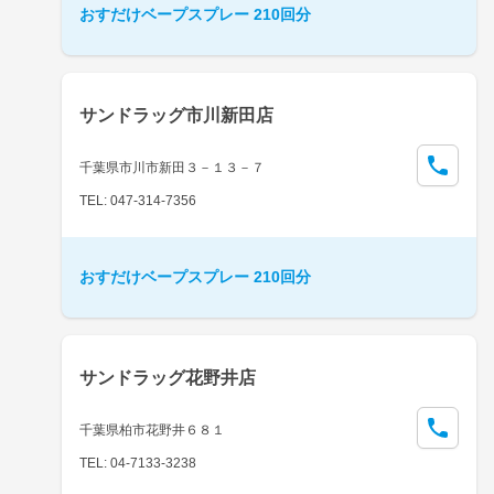
おすだけベープスプレー 210回分
サンドラッグ市川新田店
千葉県市川市新田３－１３－７
TEL: 047-314-7356
おすだけベープスプレー 210回分
サンドラッグ花野井店
千葉県柏市花野井６８１
TEL: 04-7133-3238