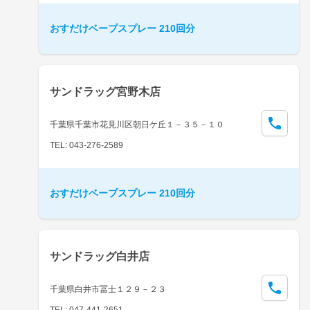
おすだけベープスプレー 210回分
サンドラッグ宮野木店
千葉県千葉市花見川区朝日ケ丘１－３５－１０
TEL: 043-276-2589
おすだけベープスプレー 210回分
サンドラッグ白井店
千葉県白井市冨士１２９－２３
TEL: 047-441-2651