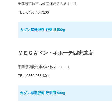
千葉県市原市八幡字海岸２３８１－１
TEL: 0436-40-7100
カダン感動肥料 野菜用 500g
ＭＥＧＡドン・キホーテ四街道店
千葉県四街道市めいわ２－１－１
TEL: 0570-035-601
カダン感動肥料 野菜用 500g