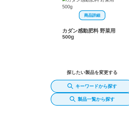
商品詳細
カダン感動肥料 野菜用
500g
探したい製品を変更する
キーワードから探す
製品一覧から探す