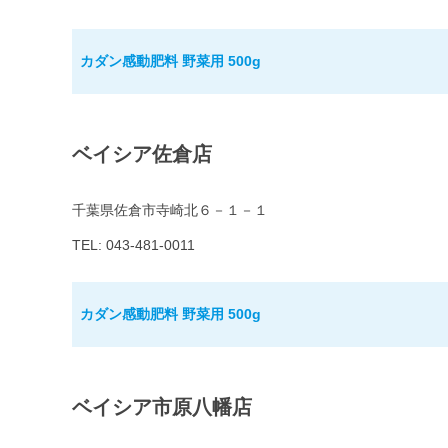
カダン感動肥料 野菜用 500g
ベイシア佐倉店
千葉県佐倉市寺崎北６－１－１
TEL: 043-481-0011
カダン感動肥料 野菜用 500g
ベイシア市原八幡店