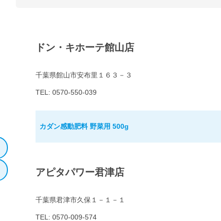
ドン・キホーテ館山店
千葉県館山市安布里１６３－３
TEL: 0570-550-039
カダン感動肥料 野菜用 500g
アピタパワー君津店
千葉県君津市久保１－１－１
TEL: 0570-009-574