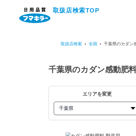
取扱店検索TOP
取扱店検索
全国
千葉県のカダン感
千葉県のカダン感動肥料 
エリアを変更
千葉県