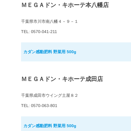
ＭＥＧＡドン・キホーテ本八幡店
千葉県市川市南八幡４－９－１
TEL: 0570-041-211
カダン感動肥料 野菜用 500g
ＭＥＧＡドン・キホーテ成田店
千葉県成田市ウイング土屋８２
TEL: 0570-063-801
カダン感動肥料 野菜用 500g