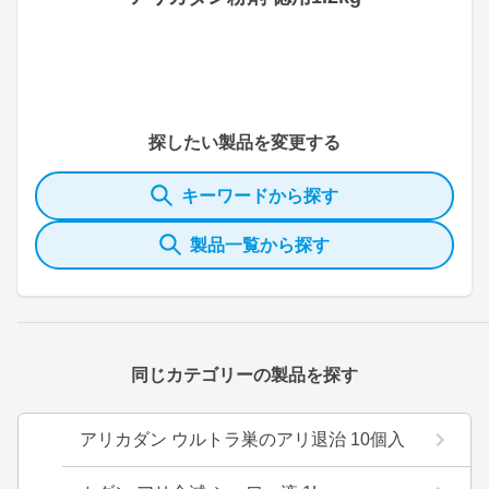
探したい製品を変更する
キーワードから探す
製品一覧から探す
同じカテゴリーの製品を探す
アリカダン ウルトラ巣のアリ退治 10個入