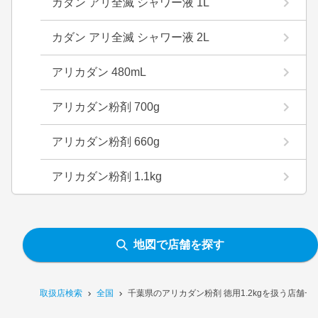
カダン アリ全滅 シャワー液 1L
カダン アリ全滅 シャワー液 2L
アリカダン 480mL
アリカダン粉剤 700g
アリカダン粉剤 660g
アリカダン粉剤 1.1kg
地図で店舗を探す
取扱店検索
全国
千葉県のアリカダン粉剤 徳用1.2kgを扱う店舗一