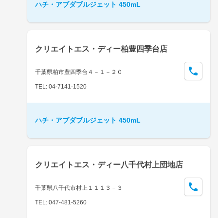
ハチ・アブダブルジェット 450mL
クリエイトエス・ディー柏豊四季台店
千葉県柏市豊四季台４－１－２０
TEL: 04-7141-1520
ハチ・アブダブルジェット 450mL
クリエイトエス・ディー八千代村上団地店
千葉県八千代市村上１１１３－３
TEL: 047-481-5260