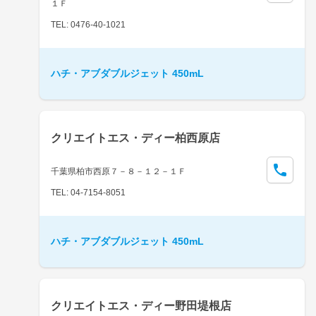
１Ｆ
TEL: 0476-40-1021
ハチ・アブダブルジェット 450mL
クリエイトエス・ディー柏西原店
千葉県柏市西原７－８－１２－１Ｆ
TEL: 04-7154-8051
ハチ・アブダブルジェット 450mL
クリエイトエス・ディー野田堤根店