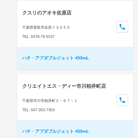
クスリのアオキ佐原店
千葉県香取市佐原イ３０５５
TEL: 0478-79-5537
ハチ・アブダブルジェット 450mL
クリエイトエス・ディー市川柏井町店
千葉県市川市柏井町２－６７－１
TEL: 047-303-7303
ハチ・アブダブルジェット 450mL