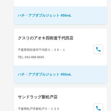
ハチ・アブダブルジェット 450mL
クスリのアオキ四街道千代田店
千葉県四街道市千代田５－３６－１
TEL: 043-488-6845
ハチ・アブダブルジェット 450mL
サンドラッグ新松戸店
千葉県松戸市新松戸５－１３４