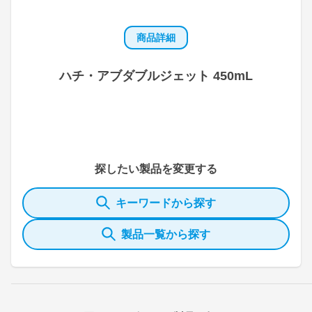
商品詳細
ハチ・アブダブルジェット 450mL
探したい製品を変更する
キーワードから探す
製品一覧から探す