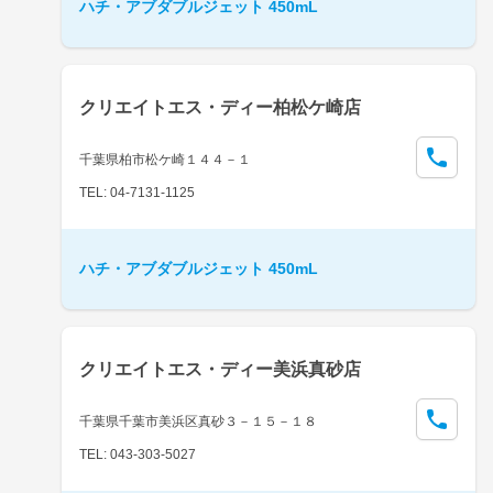
ハチ・アブダブルジェット 450mL
クリエイトエス・ディー柏松ケ崎店
千葉県柏市松ケ崎１４４－１
TEL: 04-7131-1125
ハチ・アブダブルジェット 450mL
クリエイトエス・ディー美浜真砂店
千葉県千葉市美浜区真砂３－１５－１８
TEL: 043-303-5027