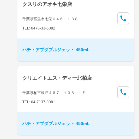
クスリのアオキ七栄店
千葉県富里市七栄６４６－１３８
TEL: 0476-33-6882
ハチ・アブダブルジェット 450mL
クリエイトエス・ディー北柏店
千葉県柏市根戸４６７－１０３－１Ｆ
TEL: 04-7137-3081
ハチ・アブダブルジェット 450mL