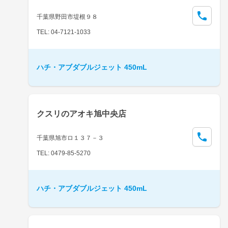
千葉県野田市堤根９８
TEL: 04-7121-1033
ハチ・アブダブルジェット 450mL
クスリのアオキ旭中央店
千葉県旭市ロ１３７－３
TEL: 0479-85-5270
ハチ・アブダブルジェット 450mL