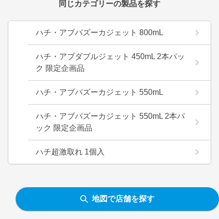
同じカテゴリーの製品を探す
ハチ・アブバズーカジェット 800mL
ハチ・アブダブルジェット 450mL 2本パッ
ク 限定企画品
ハチ・アブバズーカジェット 550mL
ハチ・アブバズーカジェット 550mL 2本パ
ック 限定企画品
ハチ超激取れ 1個入
地図で店舗を探す