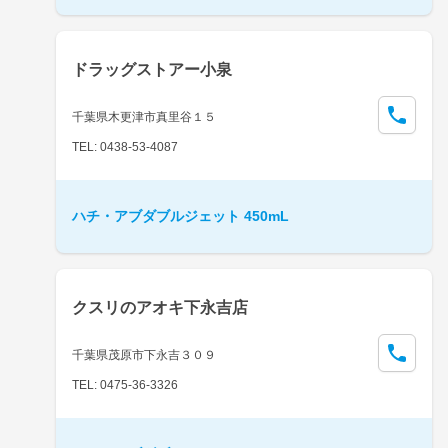
ドラッグストアー小泉
千葉県木更津市真里谷１５
TEL: 0438-53-4087
ハチ・アブダブルジェット 450mL
クスリのアオキ下永吉店
千葉県茂原市下永吉３０９
TEL: 0475-36-3326