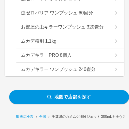
虫ゼロバリア ワンプッシュ 60回分
お部屋の虫キラーワンプッシュ 320畳分
ムカデ粉剤 1.1kg
ムカデキラーPRO 8個入
ムカデキラー ワンプッシュ 240畳分
地図で店舗を探す
取扱店検索
全国
千葉県のカメムシ凍殺ジェット 300mLを扱う店