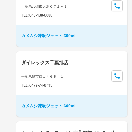
千葉県八街市大木６７１－１
TEL: 043-488-6088
カメムシ凍殺ジェット 300mL
ダイレックス千葉旭店
千葉県旭市ロ１４６５－１
TEL: 0479-74-8795
カメムシ凍殺ジェット 300mL