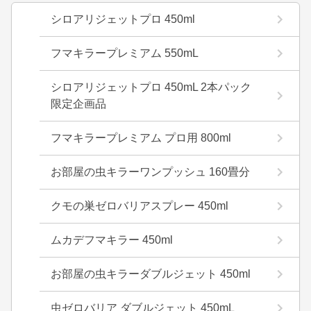
シロアリジェットプロ 450ml
フマキラープレミアム 550mL
シロアリジェットプロ 450mL 2本パック
限定企画品
フマキラープレミアム プロ用 800ml
お部屋の虫キラーワンプッシュ 160畳分
クモの巣ゼロバリアスプレー 450ml
ムカデフマキラー 450ml
お部屋の虫キラーダブルジェット 450ml
虫ゼロバリア ダブルジェット 450mL