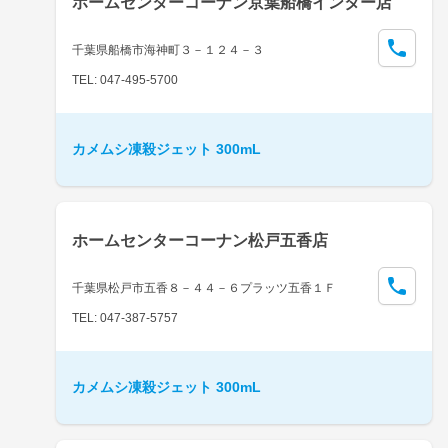
ホームセンターコーナン京葉船橋インター店
千葉県船橋市海神町３－１２４－３
TEL: 047-495-5700
カメムシ凍殺ジェット 300mL
ホームセンターコーナン松戸五香店
千葉県松戸市五香８－４４－６プラッツ五香１Ｆ
TEL: 047-387-5757
カメムシ凍殺ジェット 300mL