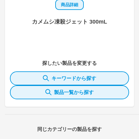
商品詳細
カメムシ凍殺ジェット 300mL
探したい製品を変更する
キーワードから探す
製品一覧から探す
同じカテゴリーの製品を探す