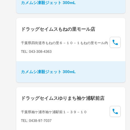
カメムシ凍殺ジェット 300mL
ドラッグセイムスもねの里モール店
千葉県四街道市もねの里６－１０－１もねの里モール内
TEL: 043-308-4363
カメムシ凍殺ジェット 300mL
ドラッグセイムスゆりまち袖ケ浦駅前店
千葉県袖ケ浦市袖ケ浦駅前１－３９－１０
TEL: 0438-97-7037