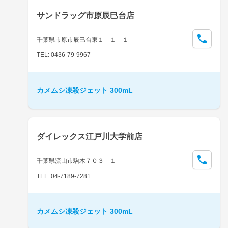
サンドラッグ市原辰巳台店
千葉県市原市辰巳台東１－１－１
TEL: 0436-79-9967
カメムシ凍殺ジェット 300mL
ダイレックス江戸川大学前店
千葉県流山市駒木７０３－１
TEL: 04-7189-7281
カメムシ凍殺ジェット 300mL