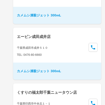
カメムシ凍殺ジェット 300mL
エービン成田成井店
千葉県成田市成井５１０
TEL: 0476-80-6660
カメムシ凍殺ジェット 300mL
くすりの福太郎千葉ニュータウン店
千葉県印西市中央北１－１