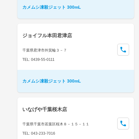
カメムシ凍殺ジェット 300mL
ジョイフル本田君津店
千葉県君津市外箕輪３－７
TEL: 0439-55-0111
カメムシ凍殺ジェット 300mL
いなげや千葉桜木店
千葉県千葉市若葉区桜木８－１５－１１
TEL: 043-233-7016