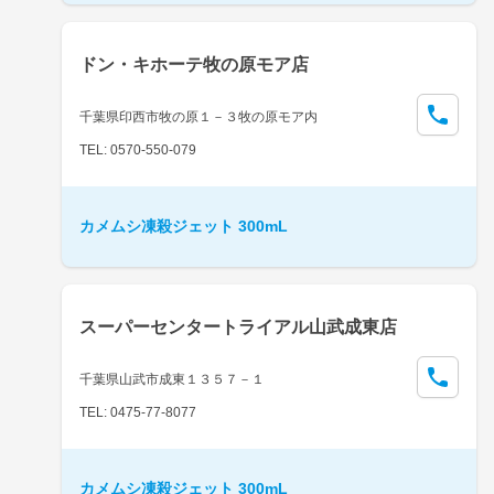
ドン・キホーテ牧の原モア店
千葉県印西市牧の原１－３牧の原モア内
TEL: 0570-550-079
カメムシ凍殺ジェット 300mL
スーパーセンタートライアル山武成東店
千葉県山武市成東１３５７－１
TEL: 0475-77-8077
カメムシ凍殺ジェット 300mL