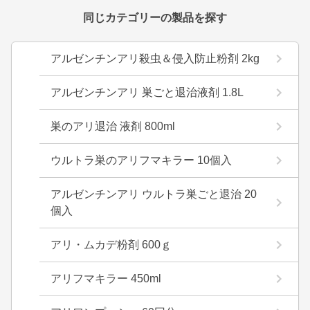
同じカテゴリーの製品を探す
アルゼンチンアリ殺虫＆侵入防止粉剤 2kg
アルゼンチンアリ 巣ごと退治液剤 1.8L
巣のアリ退治 液剤 800ml
ウルトラ巣のアリフマキラー 10個入
アルゼンチンアリ ウルトラ巣ごと退治 20
個入
アリ・ムカデ粉剤 600ｇ
アリフマキラー 450ml