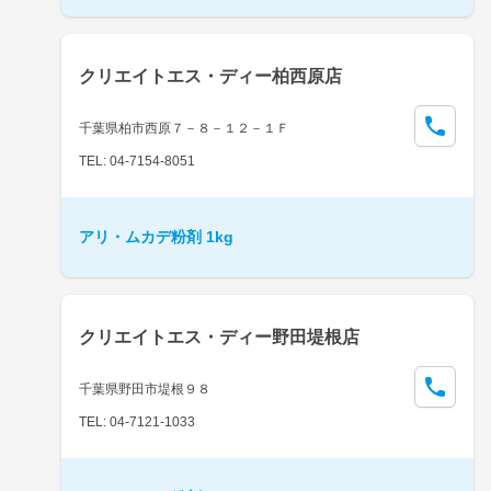
クリエイトエス・ディー柏西原店
千葉県柏市西原７－８－１２－１Ｆ
TEL: 04-7154-8051
アリ・ムカデ粉剤 1kg
クリエイトエス・ディー野田堤根店
千葉県野田市堤根９８
TEL: 04-7121-1033