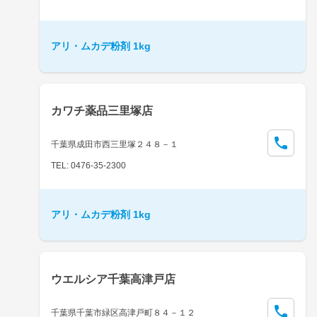
アリ・ムカデ粉剤 1kg
カワチ薬品三里塚店
千葉県成田市西三里塚２４８－１
TEL: 0476-35-2300
アリ・ムカデ粉剤 1kg
ウエルシア千葉高津戸店
千葉県千葉市緑区高津戸町８４－１２