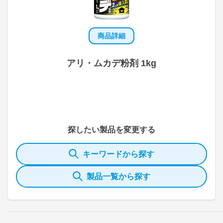
商品詳細
アリ・ムカデ粉剤 1kg
探したい製品を変更する
キーワードから探す
製品一覧から探す