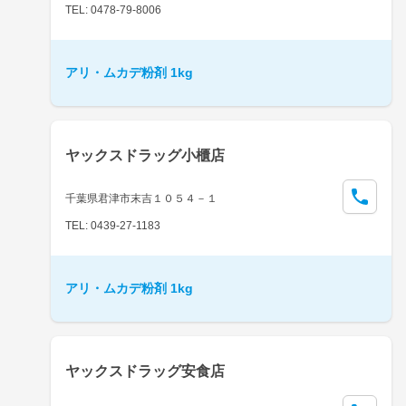
TEL: 0478-79-8006
アリ・ムカデ粉剤 1kg
ヤックスドラッグ小櫃店
千葉県君津市末吉１０５４－１
TEL: 0439-27-1183
アリ・ムカデ粉剤 1kg
ヤックスドラッグ安食店