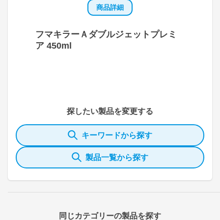
商品詳細
フマキラーＡダブルジェットプレミ
ア 450ml
探したい製品を変更する
キーワードから探す
製品一覧から探す
同じカテゴリーの製品を探す