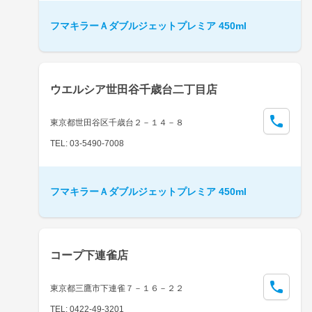
フマキラーＡダブルジェットプレミア 450ml
ウエルシア世田谷千歳台二丁目店
東京都世田谷区千歳台２－１４－８
TEL: 03-5490-7008
フマキラーＡダブルジェットプレミア 450ml
コープ下連雀店
東京都三鷹市下連雀７－１６－２２
TEL: 0422-49-3201