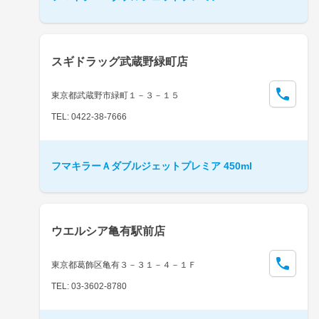
スギドラッグ武蔵野緑町店
東京都武蔵野市緑町１－３－１５
TEL: 0422-38-7666
フマキラーＡダブルジェットプレミア 450ml
ウエルシア亀有駅前店
東京都葛飾区亀有３－３１－４－１Ｆ
TEL: 03-3602-8780