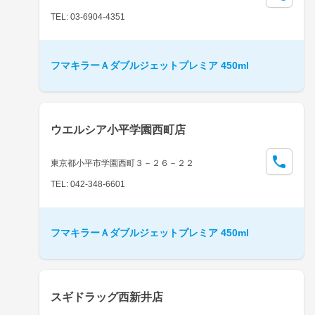
TEL: 03-6904-4351
フマキラーＡダブルジェットプレミア 450ml
ウエルシア小平学園西町店
東京都小平市学園西町３－２６－２２
TEL: 042-348-6601
フマキラーＡダブルジェットプレミア 450ml
スギドラッグ西新井店