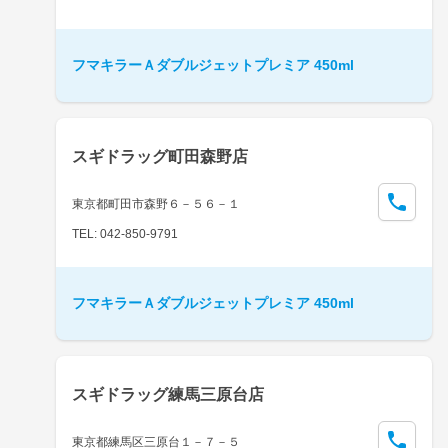
フマキラーＡダブルジェットプレミア 450ml
スギドラッグ町田森野店
東京都町田市森野６－５６－１
TEL: 042-850-9791
フマキラーＡダブルジェットプレミア 450ml
スギドラッグ練馬三原台店
東京都練馬区三原台１－７－５