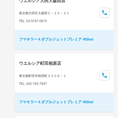
ウエルシア大田大森西店
東京都大田区大森西５－２５－２１
TEL: 03-5767-0675
フマキラーＡダブルジェットプレミア 450ml
ウエルシア町田相原店
東京都町田市相原町３３３６－１
TEL: 042-783-7847
フマキラーＡダブルジェットプレミア 450ml