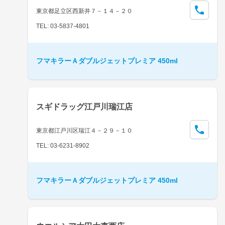
東京都足立区西新井７－１４－２０
TEL: 03-5837-4801
フマキラーＡダブルジェットプレミア 450ml
スギドラッグ江戸川瑞江店
東京都江戸川区瑞江４－２９－１０
TEL: 03-6231-8902
フマキラーＡダブルジェットプレミア 450ml