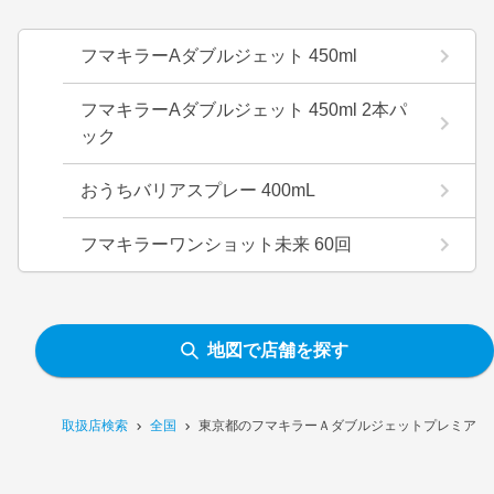
フマキラーAダブルジェット 450ml
フマキラーAダブルジェット 450ml 2本パ
ック
おうちバリアスプレー 400mL
フマキラーワンショット未来 60回
地図で店舗を探す
取扱店検索
全国
東京都のフマキラーＡダブルジェットプレミア 45