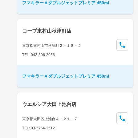
フマキラーＡダブルジェットプレミア 450ml
コープ東村山秋津町店
東京都東村山市秋津町２－１８－２
TEL: 042-306-2056
フマキラーＡダブルジェットプレミア 450ml
ウエルシア大田上池台店
東京都大田区上池台４－２１－７
TEL: 03-5754-2512