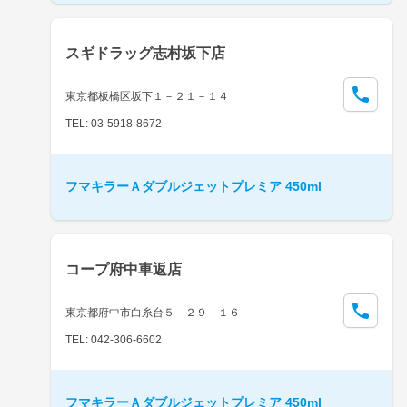
スギドラッグ志村坂下店
東京都板橋区坂下１－２１－１４
TEL: 03-5918-8672
フマキラーＡダブルジェットプレミア 450ml
コープ府中車返店
東京都府中市白糸台５－２９－１６
TEL: 042-306-6602
フマキラーＡダブルジェットプレミア 450ml