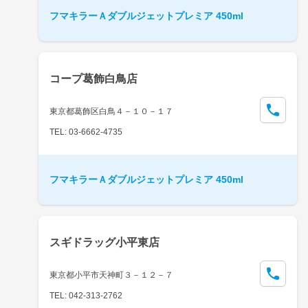
フマキラーＡダブルジェットプレミア 450ml
コープ葛飾白鳥店
東京都葛飾区白鳥４－１０－１７
TEL: 03-6662-4735
フマキラーＡダブルジェットプレミア 450ml
スギドラッグ小平東店
東京都小平市天神町３－１２－７
TEL: 042-313-2762