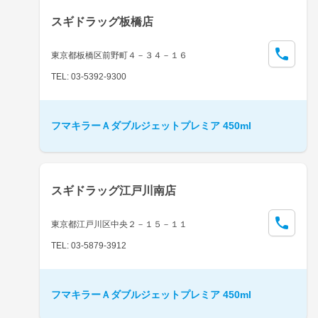
スギドラッグ板橋店
東京都板橋区前野町４－３４－１６
TEL: 03-5392-9300
フマキラーＡダブルジェットプレミア 450ml
スギドラッグ江戸川南店
東京都江戸川区中央２－１５－１１
TEL: 03-5879-3912
フマキラーＡダブルジェットプレミア 450ml