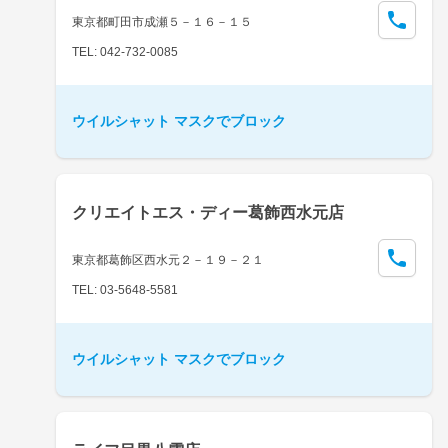
東京都町田市成瀬５－１６－１５
TEL: 042-732-0085
ウイルシャット マスクでブロック
クリエイトエス・ディー葛飾西水元店
東京都葛飾区西水元２－１９－２１
TEL: 03-5648-5581
ウイルシャット マスクでブロック