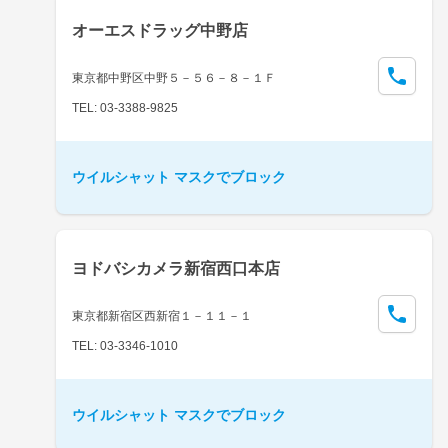
オーエスドラッグ中野店
東京都中野区中野５－５６－８－１Ｆ
TEL: 03-3388-9825
ウイルシャット マスクでブロック
ヨドバシカメラ新宿西口本店
東京都新宿区西新宿１－１１－１
TEL: 03-3346-1010
ウイルシャット マスクでブロック