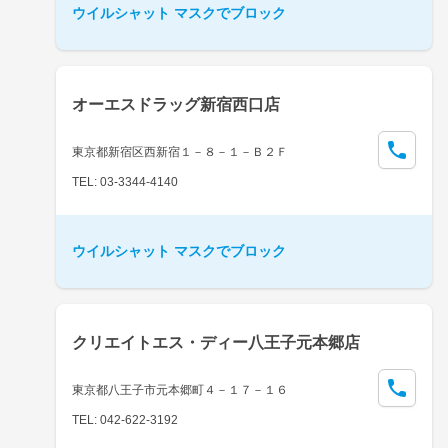
ウイルシャット マスクでブロック
オーエスドラッグ新宿西口店
東京都新宿区西新宿１－８－１－Ｂ２Ｆ
TEL: 03-3344-4140
ウイルシャット マスクでブロック
クリエイトエス・ディー八王子元本郷店
東京都八王子市元本郷町４－１７－１６
TEL: 042-622-3192