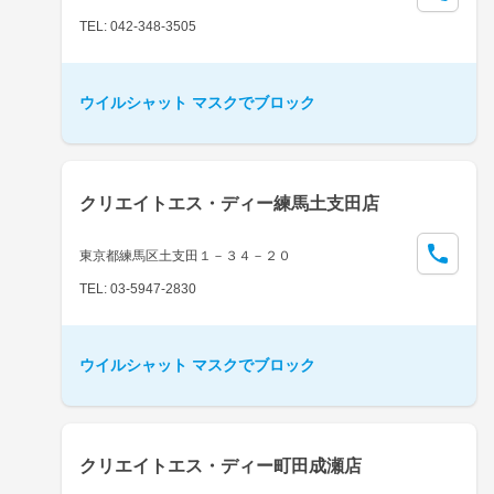
TEL: 042-348-3505
ウイルシャット マスクでブロック
クリエイトエス・ディー練馬土支田店
東京都練馬区土支田１－３４－２０
TEL: 03-5947-2830
ウイルシャット マスクでブロック
クリエイトエス・ディー町田成瀬店