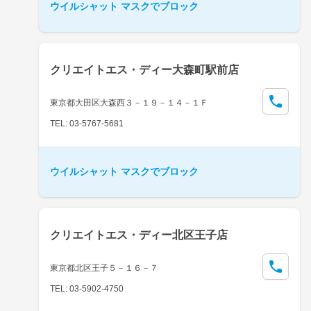
ウイルシャット マスクでブロック
クリエイトエス・ディー大森町駅前店
東京都大田区大森西３－１９－１４－１Ｆ
TEL: 03-5767-5681
ウイルシャット マスクでブロック
クリエイトエス・ディー北区王子店
東京都北区王子５－１６－７
TEL: 03-5902-4750