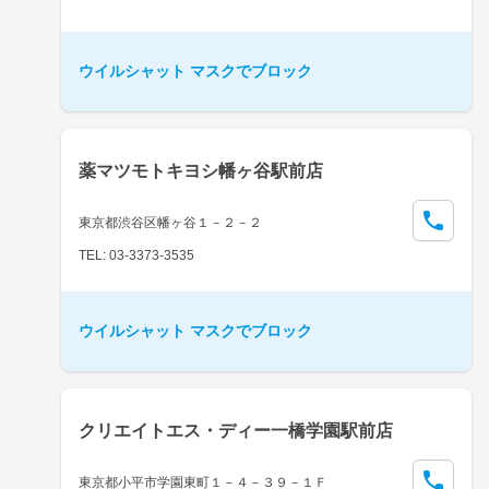
ウイルシャット マスクでブロック
薬マツモトキヨシ幡ヶ谷駅前店
東京都渋谷区幡ヶ谷１－２－２
TEL: 03-3373-3535
ウイルシャット マスクでブロック
クリエイトエス・ディー一橋学園駅前店
東京都小平市学園東町１－４－３９－１Ｆ