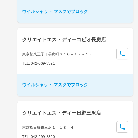
ウイルシャット マスクでブロック
クリエイトエス・ディーコピオ長房店
東京都八王子市長房町３４０－１２－１Ｆ
TEL: 042-669-5321
ウイルシャット マスクでブロック
クリエイトエス・ディー日野三沢店
東京都日野市三沢１－１８－４
TEL: 042-599-2350