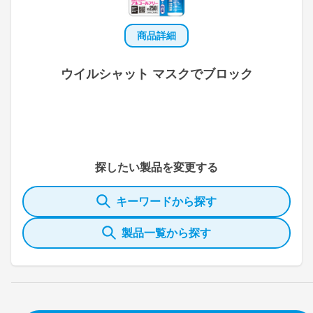
商品詳細
ウイルシャット マスクでブロック
探したい製品を変更する
キーワードから探す
製品一覧から探す