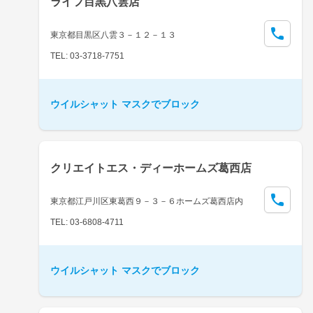
ライフ目黒八雲店
東京都目黒区八雲３－１２－１３
TEL: 03-3718-7751
ウイルシャット マスクでブロック
クリエイトエス・ディーホームズ葛西店
東京都江戸川区東葛西９－３－６ホームズ葛西店内
TEL: 03-6808-4711
ウイルシャット マスクでブロック