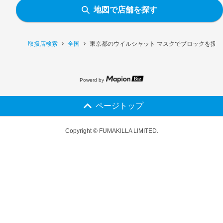
地図で店舗を探す
取扱店検索
全国
東京都のウイルシャット マスクでブロックを扱
Powerd by
ページトップ
Copyright © FUMAKILLA LIMITED.