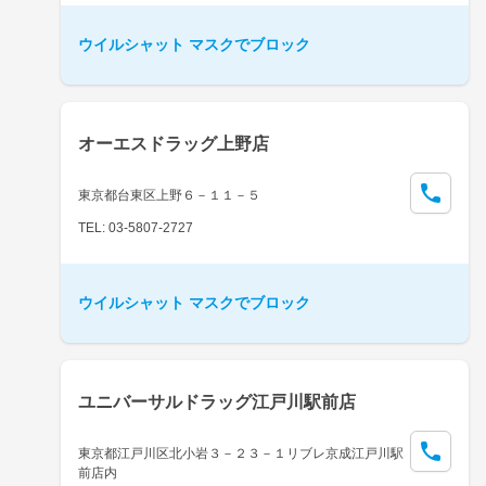
ウイルシャット マスクでブロック
オーエスドラッグ上野店
東京都台東区上野６－１１－５
TEL: 03-5807-2727
ウイルシャット マスクでブロック
ユニバーサルドラッグ江戸川駅前店
東京都江戸川区北小岩３－２３－１リブレ京成江戸川駅
前店内