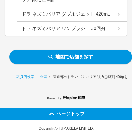
ドラ ネズミバリア ダブルジェット 420mL
ドラ ネズミバリア ワンプッシュ 30回分
地図で店舗を探す
取扱店検索
全国
東京都のドラ ネズミバリア 強力忌避剤 400gを
Powerd by
ページトップ
Copyright © FUMAKILLA LIMITED.