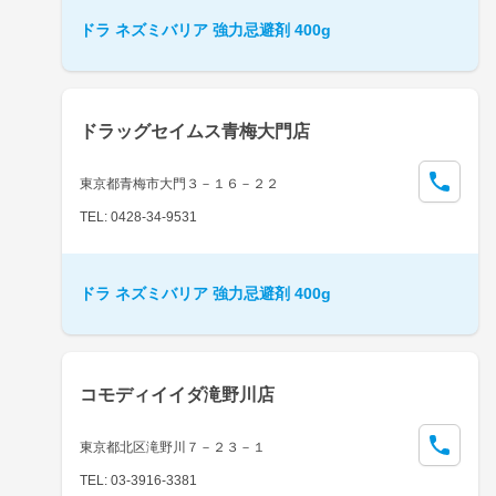
ドラ ネズミバリア 強力忌避剤 400g
ドラッグセイムス青梅大門店
東京都青梅市大門３－１６－２２
TEL: 0428-34-9531
ドラ ネズミバリア 強力忌避剤 400g
コモディイイダ滝野川店
東京都北区滝野川７－２３－１
TEL: 03-3916-3381