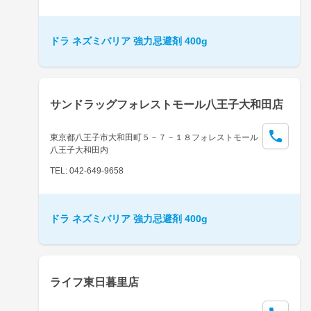
ドラ ネズミバリア 強力忌避剤 400g
サンドラッグフォレストモール八王子大和田店
東京都八王子市大和田町５－７－１８フォレストモール
八王子大和田内
TEL: 042-649-9658
ドラ ネズミバリア 強力忌避剤 400g
ライフ東日暮里店