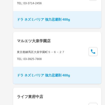
TEL: 03-3714-2456
ドラ ネズミバリア 強力忌避剤 400g
マルエツ大泉学園店
東京都練馬区大泉学園町５－６－２７
TEL: 03-3925-7808
ドラ ネズミバリア 強力忌避剤 400g
ライフ東府中店