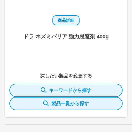
商品詳細
ドラ ネズミバリア 強力忌避剤 400g
探したい製品を変更する
キーワードから探す
製品一覧から探す