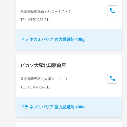
東京都新宿区百人町２－１７－１
TEL: 0570-089-311
ドラ ネズミバリア 強力忌避剤 400g
ピカソ大塚北口駅前店
東京都豊島区北大塚２－２－１
TEL: 0570-089-511
ドラ ネズミバリア 強力忌避剤 400g