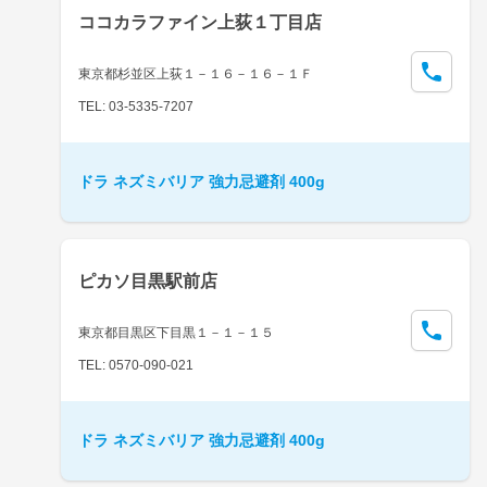
ココカラファイン上荻１丁目店
東京都杉並区上荻１－１６－１６－１Ｆ
TEL: 03-5335-7207
ドラ ネズミバリア 強力忌避剤 400g
ピカソ目黒駅前店
東京都目黒区下目黒１－１－１５
TEL: 0570-090-021
ドラ ネズミバリア 強力忌避剤 400g