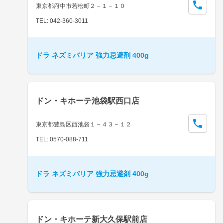
東京都府中市若松町２－１－１０
TEL: 042-360-3011
ドラ ネズミバリア 強力忌避剤 400g
ドン・キホーテ池袋駅西口店
東京都豊島区西池袋１－４３－１２
TEL: 0570-088-711
ドラ ネズミバリア 強力忌避剤 400g
ドン・キホーテ新大久保駅前店