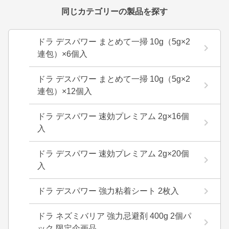
同じカテゴリーの製品を探す
ドラ デスパワー まとめて一掃 10g（5g×2
連包）×6個入
ドラ デスパワー まとめて一掃 10g（5g×2
連包）×12個入
ドラ デスパワー 速効プレミアム 2g×16個
入
ドラ デスパワー 速効プレミアム 2g×20個
入
ドラ デスパワー 強力粘着シート 2枚入
ドラ ネズミバリア 強力忌避剤 400g 2個パ
ック 限定企画品