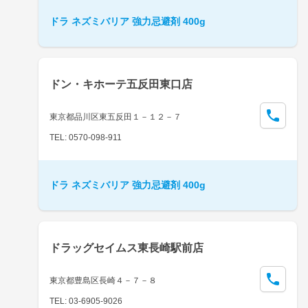
ドラ ネズミバリア 強力忌避剤 400g
ドン・キホーテ五反田東口店
東京都品川区東五反田１－１２－７
TEL: 0570-098-911
ドラ ネズミバリア 強力忌避剤 400g
ドラッグセイムス東長崎駅前店
東京都豊島区長崎４－７－８
TEL: 03-6905-9026