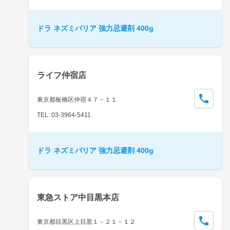
ドラ ネズミバリア 強力忌避剤 400g
ライフ仲宿店
東京都板橋区仲宿４７－１１
TEL: 03-3964-5411
ドラ ネズミバリア 強力忌避剤 400g
東急ストア中目黒本店
東京都目黒区上目黒１－２１－１２