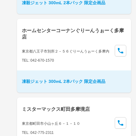
凍殺ジェット 300mL 2本パック 限定企画品
ホームセンターコーナンぐりーんうぉーく多摩
店
東京都八王子市別所２－５６ぐりーんうぉーく多摩内
TEL: 042-670-1570
凍殺ジェット 300mL 2本パック 限定企画品
ミスターマックス町田多摩境店
東京都町田市小山ヶ丘６－１－１０
TEL: 042-775-2311