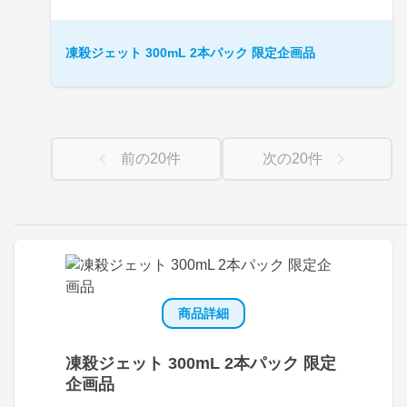
凍殺ジェット 300mL 2本パック 限定企画品
前の
20
件
次の
20
件
商品詳細
凍殺ジェット 300mL 2本パック 限定
企画品