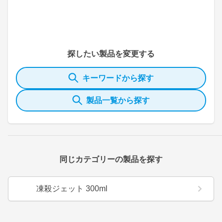
探したい製品を変更する
キーワードから探す
製品一覧から探す
同じカテゴリーの製品を探す
凍殺ジェット 300ml