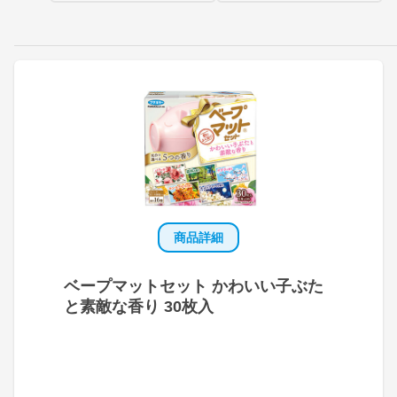
商品詳細
ベープマットセット かわいい子ぶた
と素敵な香り 30枚入