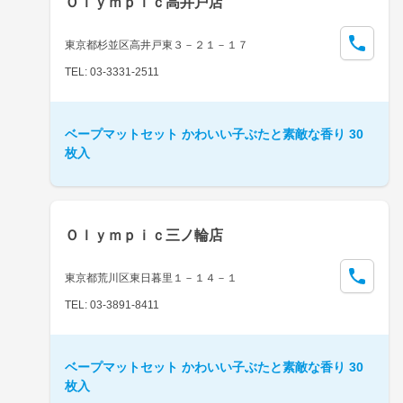
Ｏｌｙｍｐｉｃ高井戸店
東京都杉並区高井戸東３－２１－１７
TEL: 03-3331-2511
ベープマットセット かわいい子ぶたと素敵な香り 30
枚入
Ｏｌｙｍｐｉｃ三ノ輪店
東京都荒川区東日暮里１－１４－１
TEL: 03-3891-8411
ベープマットセット かわいい子ぶたと素敵な香り 30
枚入