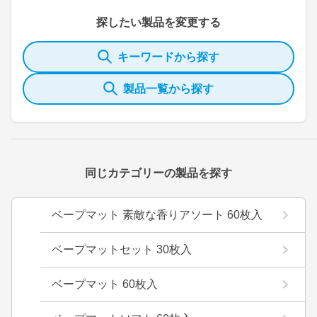
探したい製品を変更する
キーワードから探す
製品一覧から探す
同じカテゴリーの製品を探す
ベープマット 素敵な香りアソート 60枚入
ベープマットセット 30枚入
ベープマット 60枚入