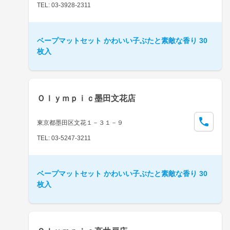
TEL: 03-3928-2311
ベープマットセット かわいい子ぶたと素敵な香り 30
枚入
Ｏｌｙｍｐｉｃ墨田文花店
東京都墨田区文花１－３１－９
TEL: 03-5247-3211
ベープマットセット かわいい子ぶたと素敵な香り 30
枚入