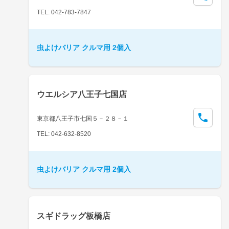
TEL: 042-783-7847
虫よけバリア クルマ用 2個入
ウエルシア八王子七国店
東京都八王子市七国５－２８－１
TEL: 042-632-8520
虫よけバリア クルマ用 2個入
スギドラッグ板橋店