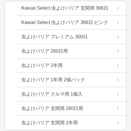
Kawaii Select 虫よけバリア 玄関用 366日
Kawaii Select 虫よけバリア 366日 ピンク
虫よけバリア プレミアム 300日
虫よけバリア 260日用
虫よけバリア 1年用
虫よけバリア 1年用 2個パック
虫よけバリア クルマ用 1個入
虫よけバリア 玄関用 260日用
虫よけバリア 玄関用 1年用