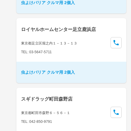
虫よけバリア クルマ用 2個入
ロイヤルホームセンター足立鹿浜店
東京都足立区堀之内１－１３－１３
TEL: 03-5647-5711
虫よけバリア クルマ用 2個入
スギドラッグ町田森野店
東京都町田市森野６－５６－１
TEL: 042-850-9791