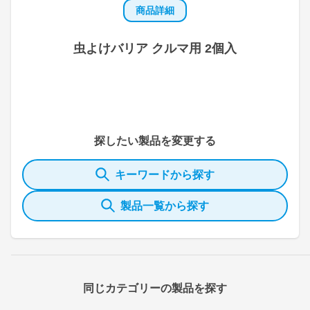
商品詳細
虫よけバリア クルマ用 2個入
探したい製品を変更する
キーワードから探す
製品一覧から探す
同じカテゴリーの製品を探す