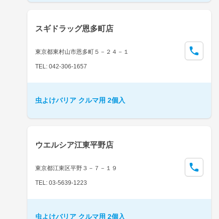
スギドラッグ恩多町店
東京都東村山市恩多町５－２４－１
TEL: 042-306-1657
虫よけバリア クルマ用 2個入
ウエルシア江東平野店
東京都江東区平野３－７－１９
TEL: 03-5639-1223
虫よけバリア クルマ用 2個入