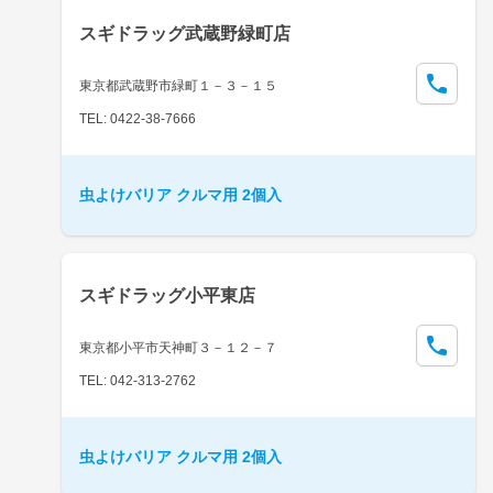
スギドラッグ武蔵野緑町店
東京都武蔵野市緑町１－３－１５
TEL: 0422-38-7666
虫よけバリア クルマ用 2個入
スギドラッグ小平東店
東京都小平市天神町３－１２－７
TEL: 042-313-2762
虫よけバリア クルマ用 2個入