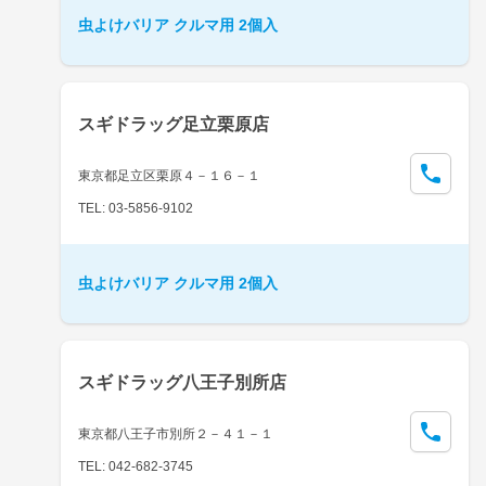
虫よけバリア クルマ用 2個入
スギドラッグ足立栗原店
東京都足立区栗原４－１６－１
TEL: 03-5856-9102
虫よけバリア クルマ用 2個入
スギドラッグ八王子別所店
東京都八王子市別所２－４１－１
TEL: 042-682-3745