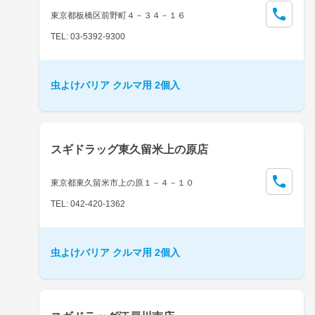
東京都板橋区前野町４－３４－１６
TEL: 03-5392-9300
虫よけバリア クルマ用 2個入
スギドラッグ東久留米上の原店
東京都東久留米市上の原１－４－１０
TEL: 042-420-1362
虫よけバリア クルマ用 2個入