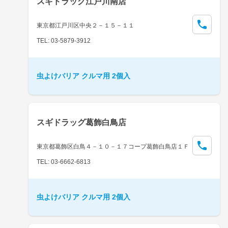
スギドラッグ江戸川南店
東京都江戸川区中央２－１５－１１
TEL: 03-5879-3912
虫よけバリア クルマ用 2個入
スギドラッグ葛飾白鳥店
東京都葛飾区白鳥４－１０－１７コープ葛飾白鳥店１Ｆ
TEL: 03-6662-6813
虫よけバリア クルマ用 2個入