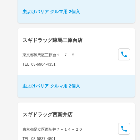
虫よけバリア クルマ用 2個入
スギドラッグ練馬三原台店
東京都練馬区三原台１－７－５
TEL: 03-6904-4351
虫よけバリア クルマ用 2個入
スギドラッグ西新井店
東京都足立区西新井７－１４－２０
TEL: 03-5837-4801