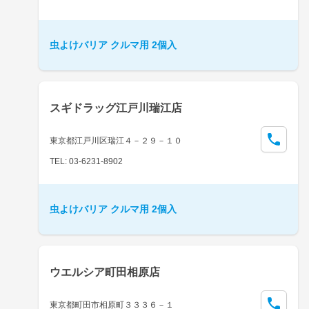
虫よけバリア クルマ用 2個入
スギドラッグ江戸川瑞江店
東京都江戸川区瑞江４－２９－１０
TEL: 03-6231-8902
虫よけバリア クルマ用 2個入
ウエルシア町田相原店
東京都町田市相原町３３３６－１