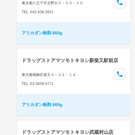
東京都八王子市北野台５－５０－１０
TEL: 042-636-2651
アリカダン粉剤 660g
ドラッグストアマツモトキヨシ新柴又駅前店
東京都葛飾区柴又４－３２－１４
TEL: 03-3659-5771
アリカダン粉剤 660g
ドラッグストアマツモトキヨシ武蔵村山店