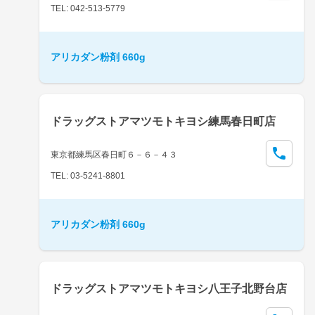
TEL: 042-513-5779
アリカダン粉剤 660g
ドラッグストアマツモトキヨシ練馬春日町店
東京都練馬区春日町６－６－４３
TEL: 03-5241-8801
アリカダン粉剤 660g
ドラッグストアマツモトキヨシ八王子北野台店