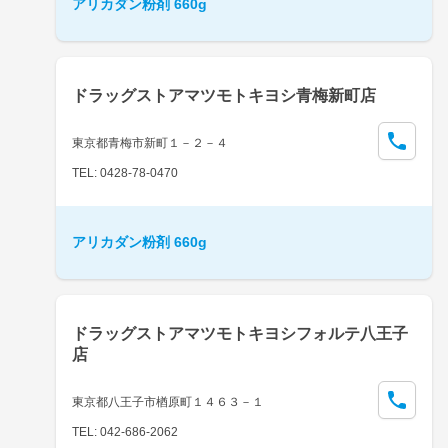
アリカダン粉剤 660g
ドラッグストアマツモトキヨシ青梅新町店
東京都青梅市新町１－２－４
TEL: 0428-78-0470
アリカダン粉剤 660g
ドラッグストアマツモトキヨシフォルテ八王子
店
東京都八王子市楢原町１４６３－１
TEL: 042-686-2062