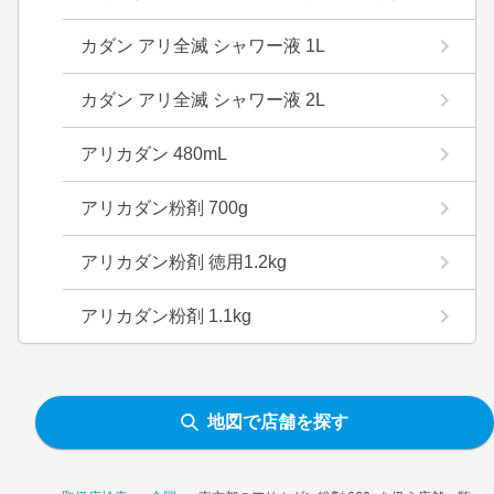
カダン アリ全滅 シャワー液 1L
カダン アリ全滅 シャワー液 2L
アリカダン 480mL
アリカダン粉剤 700g
アリカダン粉剤 徳用1.2kg
アリカダン粉剤 1.1kg
地図で店舗を探す