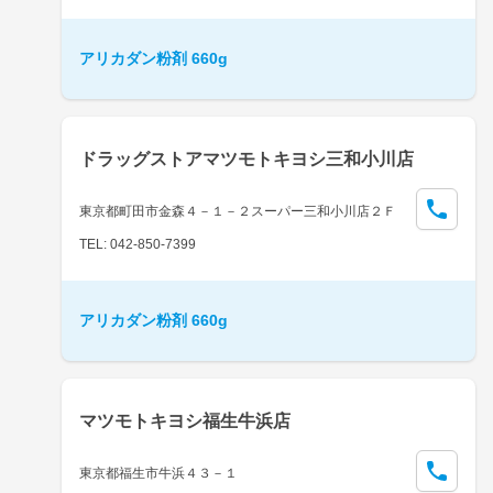
アリカダン粉剤 660g
ドラッグストアマツモトキヨシ三和小川店
東京都町田市金森４－１－２スーパー三和小川店２Ｆ
TEL: 042-850-7399
アリカダン粉剤 660g
マツモトキヨシ福生牛浜店
東京都福生市牛浜４３－１