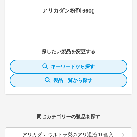
アリカダン粉剤 660g
探したい製品を変更する
キーワードから探す
製品一覧から探す
同じカテゴリーの製品を探す
アリカダン ウルトラ巣のアリ退治 10個入