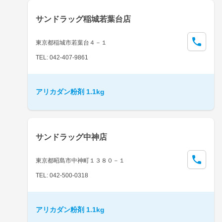
サンドラッグ稲城若葉台店
東京都稲城市若葉台４－１
TEL: 042-407-9861
アリカダン粉剤 1.1kg
サンドラッグ中神店
東京都昭島市中神町１３８０－１
TEL: 042-500-0318
アリカダン粉剤 1.1kg