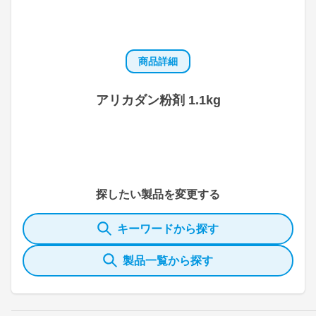
商品詳細
アリカダン粉剤 1.1kg
探したい製品を変更する
キーワードから探す
製品一覧から探す