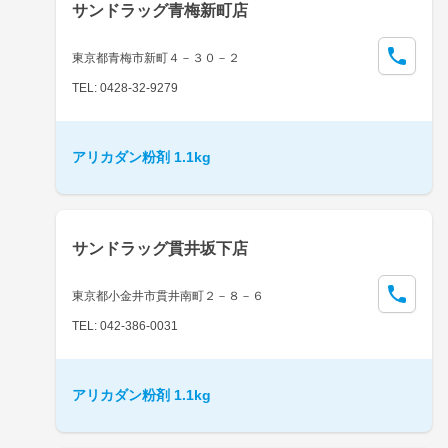
サンドラッグ青梅新町店
東京都青梅市新町４－３０－２
TEL: 0428-32-9279
アリカダン粉剤 1.1kg
サンドラッグ貫井坂下店
東京都小金井市貫井南町２－８－６
TEL: 042-386-0031
アリカダン粉剤 1.1kg