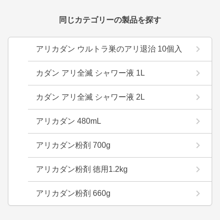
同じカテゴリーの製品を探す
アリカダン ウルトラ巣のアリ退治 10個入
カダン アリ全滅 シャワー液 1L
カダン アリ全滅 シャワー液 2L
アリカダン 480mL
アリカダン粉剤 700g
アリカダン粉剤 徳用1.2kg
アリカダン粉剤 660g