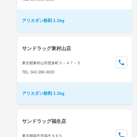
アリカダン粉剤 1.1kg
サンドラッグ東村山店
東京都東村山市恩多町５－４７－５
TEL: 042-390-3020
アリカダン粉剤 1.1kg
サンドラッグ福生店
東京都福生市福生９６５