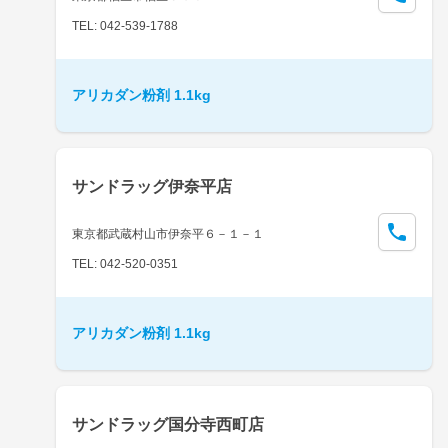
TEL: 042-539-1788
アリカダン粉剤 1.1kg
サンドラッグ伊奈平店
東京都武蔵村山市伊奈平６－１－１
TEL: 042-520-0351
アリカダン粉剤 1.1kg
サンドラッグ国分寺西町店