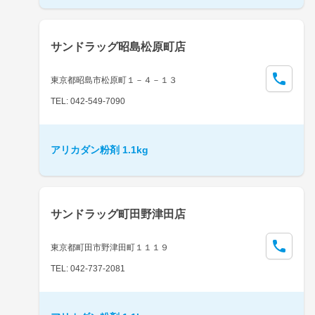
サンドラッグ昭島松原町店
東京都昭島市松原町１－４－１３
TEL: 042-549-7090
アリカダン粉剤 1.1kg
サンドラッグ町田野津田店
東京都町田市野津田町１１１９
TEL: 042-737-2081