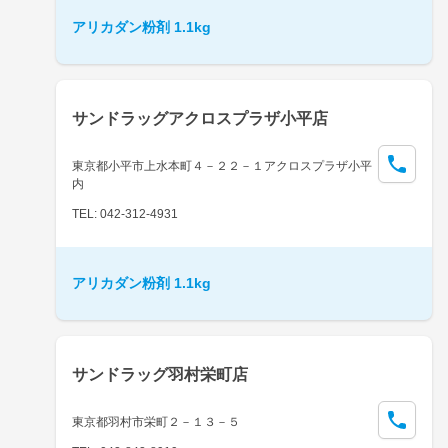
アリカダン粉剤 1.1kg
サンドラッグアクロスプラザ小平店
東京都小平市上水本町４－２２－１アクロスプラザ小平
内
TEL: 042-312-4931
アリカダン粉剤 1.1kg
サンドラッグ羽村栄町店
東京都羽村市栄町２－１３－５