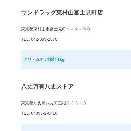
サンドラッグ東村山富士見町店
東京都東村山市富士見町１－２－５０
TEL: 042-399-2870
アリ・ムカデ粉剤 1kg
八丈万有八丈ストア
東京都八丈島八丈町三根２３３－３
TEL: 04996-2-0410