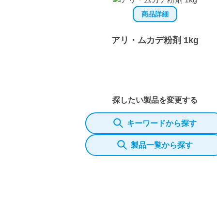
商品詳細
アリ・ムカデ粉剤 1kg
探したい製品を変更する
キーワードから探す
製品一覧から探す