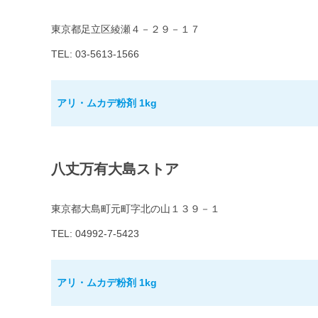
東京都足立区綾瀬４－２９－１７
TEL: 03-5613-1566
アリ・ムカデ粉剤 1kg
八丈万有大島ストア
東京都大島町元町字北の山１３９－１
TEL: 04992-7-5423
アリ・ムカデ粉剤 1kg