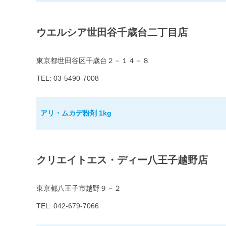
ウエルシア世田谷千歳台二丁目店
東京都世田谷区千歳台２－１４－８
TEL: 03-5490-7008
アリ・ムカデ粉剤 1kg
クリエイトエス・ディー八王子越野店
東京都八王子市越野９－２
TEL: 042-679-7066