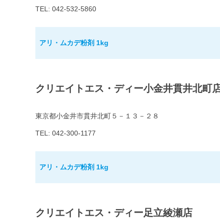
TEL: 042-532-5860
アリ・ムカデ粉剤 1kg
クリエイトエス・ディー小金井貫井北町
東京都小金井市貫井北町５－１３－２８
TEL: 042-300-1177
アリ・ムカデ粉剤 1kg
クリエイトエス・ディー足立綾瀬店