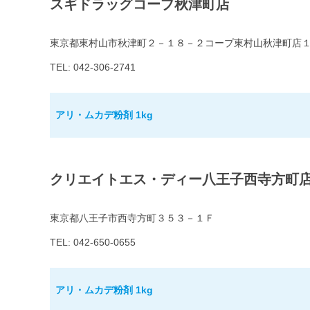
スギドラッグコープ秋津町店
東京都東村山市秋津町２－１８－２コープ東村山秋津町店
TEL: 042-306-2741
アリ・ムカデ粉剤 1kg
クリエイトエス・ディー八王子西寺方町
東京都八王子市西寺方町３５３－１Ｆ
TEL: 042-650-0655
アリ・ムカデ粉剤 1kg