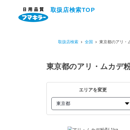
取扱店検索TOP
取扱店検索
全国
東京都のアリ・ム
東京都のアリ・ムカデ粉
エリアを変更
東京都