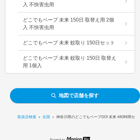
入 不快害虫用
どこでもベープ 未来 150日 取替え用 2個
入 不快害虫用
どこでもベープ 未来 蚊取り 150日セット
どこでもベープ 未来 蚊取り 150日 取替え
用 1個入
地図で店舗を探す
取扱店検索
全国
神奈川県のどこでもベープGO! 未来 480時間セ
Powerd by