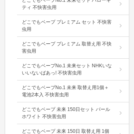
どこでもベープNo.1 未来セット ハローキ
ティ 不快害虫用
どこでもベープ プレミアム セット 不快害
虫用
どこでもベープ プレミアム 取替え用 不快
害虫用
どこでもベープNo.1 未来セット NHKいな
いいないばあっ! 不快害虫用
どこでもベープNo.1 未来 取替え用1個＋
電池2本入 不快害虫用
どこでもベープ 未来 150日セット パール
ホワイト 不快害虫用
どこでもベープ 未来 150日 取替え用 1個