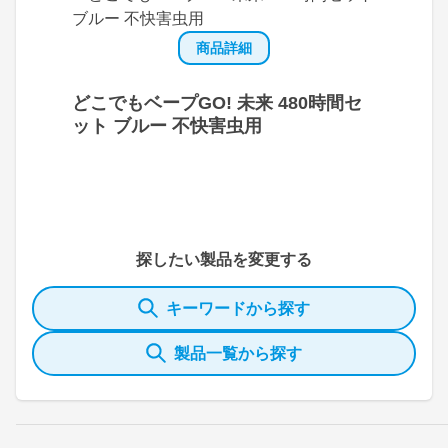
商品詳細
どこでもベープGO! 未来 480時間セ
ット ブルー 不快害虫用
探したい製品を変更する
キーワードから探す
製品一覧から探す