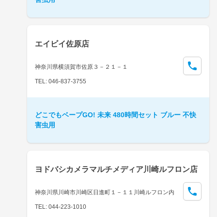
エイビイ佐原店
神奈川県横須賀市佐原３－２１－１
TEL: 046-837-3755
どこでもベープGO! 未来 480時間セット ブルー 不快
害虫用
ヨドバシカメラマルチメディア川崎ルフロン店
神奈川県川崎市川崎区日進町１－１１川崎ルフロン内
TEL: 044-223-1010