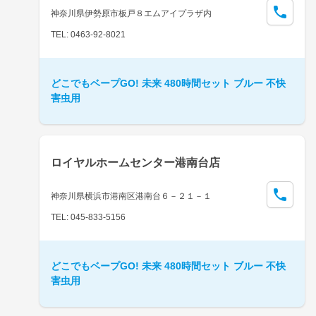
神奈川県伊勢原市板戸８エムアイプラザ内
TEL: 0463-92-8021
どこでもベープGO! 未来 480時間セット ブルー 不快
害虫用
ロイヤルホームセンター港南台店
神奈川県横浜市港南区港南台６－２１－１
TEL: 045-833-5156
どこでもベープGO! 未来 480時間セット ブルー 不快
害虫用