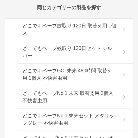
同じカテゴリーの製品を探す
どこでもベープ蚊取り 120日 取替え用 1個
入
どこでもベープ蚊取り 120日セット シル
バー
どこでもベープGO! 未来 480時間 取替え
用 1個入 不快害虫用
どこでもベープNo.1 未来 取替え用 2個入
不快害虫用
どこでもベープNo.1 未来セット メタリッ
クグレー 不快害虫用