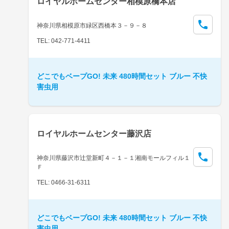
ロイヤルホームセンター相模原橋本店
神奈川県相模原市緑区西橋本３－９－８
TEL: 042-771-4411
どこでもベープGO! 未来 480時間セット ブルー 不快
害虫用
ロイヤルホームセンター藤沢店
神奈川県藤沢市辻堂新町４－１－１湘南モールフィル１
Ｆ
TEL: 0466-31-6311
どこでもベープGO! 未来 480時間セット ブルー 不快
害虫用