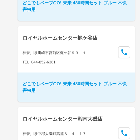
どこでもベープGO! 未来 480時間セット ブルー 不快
害虫用
ロイヤルホームセンター梶ケ谷店
神奈川県川崎市宮前区梶ケ谷９９－１
TEL: 044-852-6381
どこでもベープGO! 未来 480時間セット ブルー 不快
害虫用
ロイヤルホームセンター湘南大磯店
神奈川県中郡大磯町高麗３－４－１７