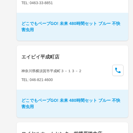
TEL: 0463-33-8851
どこでもベープGO! 未来 480時間セット ブルー 不快
害虫用
エイビイ平成町店
神奈川県横須賀市平成町３－１３－２
TEL: 046-821-4600
どこでもベープGO! 未来 480時間セット ブルー 不快
害虫用