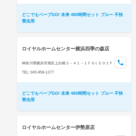
どこでもベープGO! 未来 480時間セット ブルー 不快
害虫用
ロイヤルホームセンター横浜四季の森店
神奈川県横浜市旭区上白根３－４１－１ＦＯＬＥＯ１Ｆ
TEL: 045-958-1277
どこでもベープGO! 未来 480時間セット ブルー 不快
害虫用
ロイヤルホームセンター伊勢原店