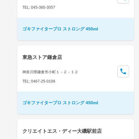
TEL: 045-360-3057
ゴキファイタープロ ストロング 450ml
東急ストア鎌倉店
神奈川県鎌倉市小町１－２－１２
TEL: 0467-25-0109
ゴキファイタープロ ストロング 450ml
クリエイトエス・ディー大磯駅前店