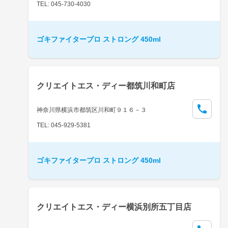
TEL: 045-730-4030
ゴキファイタープロ ストロング 450ml
クリエイトエス・ディー都筑川和町店
神奈川県横浜市都筑区川和町９１６－３
TEL: 045-929-5381
ゴキファイタープロ ストロング 450ml
クリエイトエス・ディー横浜別所五丁目店