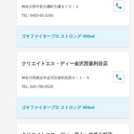
神奈川県中郡大磯町大磯８７０－１
TEL: 0463-60-3280
ゴキファイタープロ ストロング 450ml
クリエイトエス・ディー金沢西釜利谷店
神奈川県横浜市金沢区釜利谷西６－１－５
TEL: 045-780-5526
ゴキファイタープロ ストロング 450ml