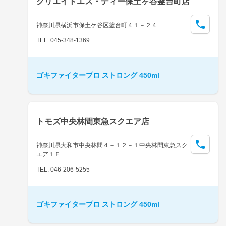
クリエイトエス・ディー保土ヶ谷釜台町店
神奈川県横浜市保土ケ谷区釜台町４１－２４
TEL: 045-348-1369
ゴキファイタープロ ストロング 450ml
トモズ中央林間東急スクエア店
神奈川県大和市中央林間４－１２－１中央林間東急スク
エア１Ｆ
TEL: 046-206-5255
ゴキファイタープロ ストロング 450ml