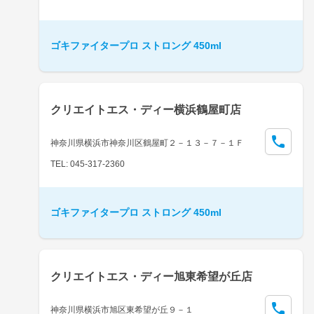
ゴキファイタープロ ストロング 450ml
クリエイトエス・ディー横浜鶴屋町店
神奈川県横浜市神奈川区鶴屋町２－１３－７－１Ｆ
TEL: 045-317-2360
ゴキファイタープロ ストロング 450ml
クリエイトエス・ディー旭東希望が丘店
神奈川県横浜市旭区東希望が丘９－１