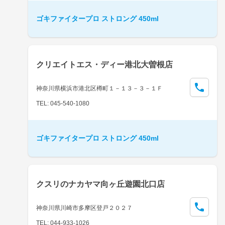
ゴキファイタープロ ストロング 450ml
クリエイトエス・ディー港北大曽根店
神奈川県横浜市港北区樽町１－１３－３－１Ｆ
TEL: 045-540-1080
ゴキファイタープロ ストロング 450ml
クスリのナカヤマ向ヶ丘遊園北口店
神奈川県川崎市多摩区登戸２０２７
TEL: 044-933-1026