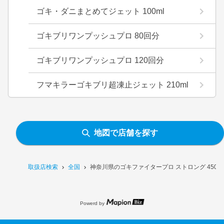
ゴキ・ダニまとめてジェット 100ml
ゴキブリワンプッシュプロ 80回分
ゴキブリワンプッシュプロ 120回分
フマキラーゴキブリ超凍止ジェット 210ml
地図で店舗を探す
取扱店検索
全国
神奈川県のゴキファイタープロ ストロング 450m
Powerd by