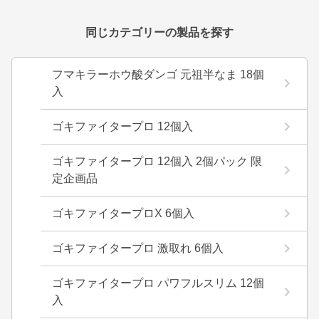
同じカテゴリーの製品を探す
フマキラーホウ酸ダンゴ 元祖半なま 18個
入
ゴキファイタープロ 12個入
ゴキファイタープロ 12個入 2個パック 限
定企画品
ゴキファイタープロX 6個入
ゴキファイタープロ 激取れ 6個入
ゴキファイタープロ パワフルスリム 12個
入