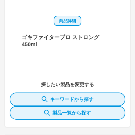
商品詳細
ゴキファイタープロ ストロング
450ml
探したい製品を変更する
キーワードから探す
製品一覧から探す