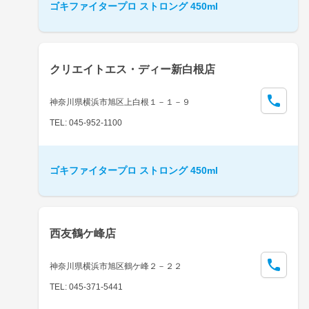
ゴキファイタープロ ストロング 450ml
クリエイトエス・ディー新白根店
神奈川県横浜市旭区上白根１－１－９
TEL: 045-952-1100
ゴキファイタープロ ストロング 450ml
西友鶴ケ峰店
神奈川県横浜市旭区鶴ケ峰２－２２
TEL: 045-371-5441