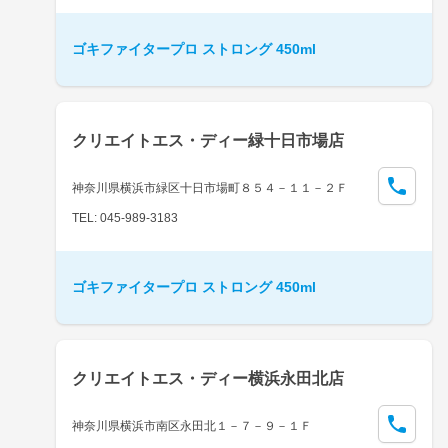
ゴキファイタープロ ストロング 450ml
クリエイトエス・ディー緑十日市場店
神奈川県横浜市緑区十日市場町８５４－１１－２Ｆ
TEL: 045-989-3183
ゴキファイタープロ ストロング 450ml
クリエイトエス・ディー横浜永田北店
神奈川県横浜市南区永田北１－７－９－１Ｆ