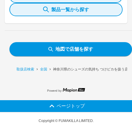
製品一覧から探す
地図で店舗を探す
取扱店検索
全国
神奈川県のシューズの気持ち つけピカを扱う店舗
Powerd by
ページトップ
Copyright © FUMAKILLA LIMITED.