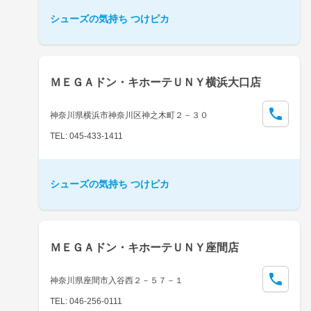
シューズの気持ち つけピカ
ＭＥＧＡドン・キホーテＵＮＹ横浜大口店
神奈川県横浜市神奈川区神之木町２－３０
TEL: 045-433-1411
シューズの気持ち つけピカ
ＭＥＧＡドン・キホーテＵＮＹ座間店
神奈川県座間市入谷西２－５７－１
TEL: 046-256-0111