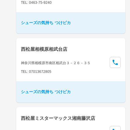
TEL: 0463-75-9240
シューズの気持ち つけピカ
西松屋相模原相武台店
神奈川県相模原市南区相武台３－２６－３５
TEL: 07013672805
シューズの気持ち つけピカ
西松屋ミスターマックス湘南藤沢店