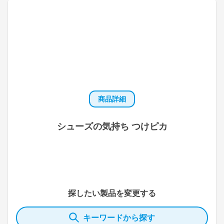
商品詳細
シューズの気持ち つけピカ
探したい製品を変更する
キーワードから探す