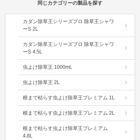
同じカテゴリーの製品を探す
カダン除草王シリーズプロ 除草王シャワ
ーS 2L
カダン除草王シリーズプロ 除草王シャワ
ーS 4.5L
虫よけ除草王 1000mL
虫よけ除草王 2L
根まで枯らす虫よけ除草王プレミアム 1L
根まで枯らす虫よけ除草王プレミアム 2L
根まで枯らす虫よけ除草王プレミアム
4.8L