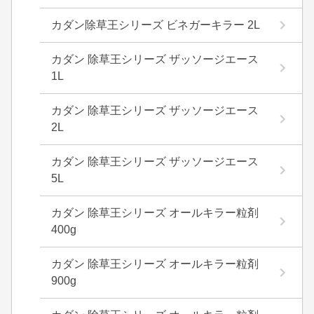
カダン除草王シリーズ ビネガーキラー 2L
カダン 除草王シリーズ ザッソージエース
1L
カダン 除草王シリーズ ザッソージエース
2L
カダン 除草王シリーズ ザッソージエース
5L
カダン 除草王シリーズ オールキラー粒剤
400g
カダン 除草王シリーズ オールキラー粒剤
900g