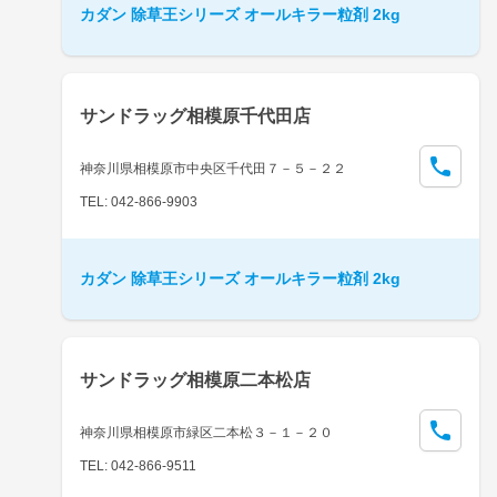
カダン 除草王シリーズ オールキラー粒剤 2kg
サンドラッグ相模原千代田店
神奈川県相模原市中央区千代田７－５－２２
TEL: 042-866-9903
カダン 除草王シリーズ オールキラー粒剤 2kg
サンドラッグ相模原二本松店
神奈川県相模原市緑区二本松３－１－２０
TEL: 042-866-9511