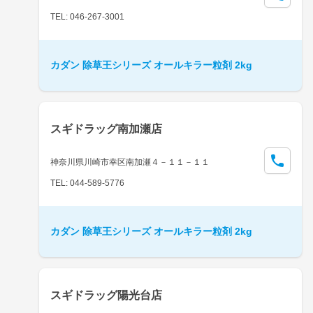
TEL: 046-267-3001
カダン 除草王シリーズ オールキラー粒剤 2kg
スギドラッグ南加瀬店
神奈川県川崎市幸区南加瀬４－１１－１１
TEL: 044-589-5776
カダン 除草王シリーズ オールキラー粒剤 2kg
スギドラッグ陽光台店