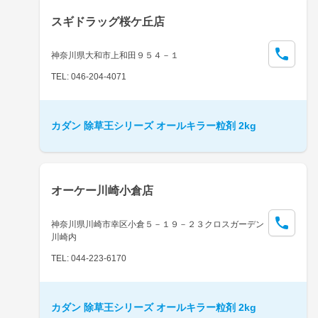
スギドラッグ桜ケ丘店
神奈川県大和市上和田９５４－１
TEL: 046-204-4071
カダン 除草王シリーズ オールキラー粒剤 2kg
オーケー川崎小倉店
神奈川県川崎市幸区小倉５－１９－２３クロスガーデン
川崎内
TEL: 044-223-6170
カダン 除草王シリーズ オールキラー粒剤 2kg