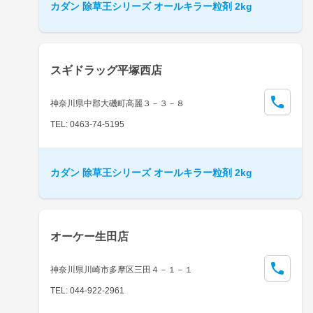
カダン 除草王シリーズ オールキラー粒剤 2kg
スギドラッグ平塚西店
神奈川県中郡大磯町高麗３－３－８
TEL: 0463-74-5195
カダン 除草王シリーズ オールキラー粒剤 2kg
オーケー生田店
神奈川県川崎市多摩区三田４－１－１
TEL: 044-922-2961