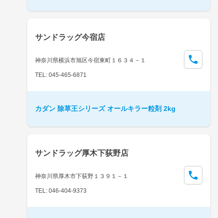
サンドラッグ今宿店
神奈川県横浜市旭区今宿東町１６３４－１
TEL: 045-465-6871
カダン 除草王シリーズ オールキラー粒剤 2kg
サンドラッグ厚木下荻野店
神奈川県厚木市下荻野１３９１－１
TEL: 046-404-9373