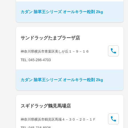
カダン 除草王シリーズ オールキラー粒剤 2kg
サンドラッグたまプラーザ店
神奈川県横浜市青葉区美しが丘１－９－１６
TEL: 045-286-4703
カダン 除草王シリーズ オールキラー粒剤 2kg
スギドラッグ鶴見馬場店
神奈川県横浜市鶴見区馬場４－３０－２０－１Ｆ
TEL: 045-716-8926