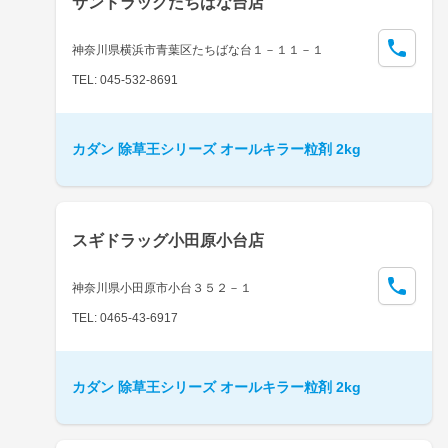
サンドラッグたちばな台店
神奈川県横浜市青葉区たちばな台１－１１－１
TEL: 045-532-8691
カダン 除草王シリーズ オールキラー粒剤 2kg
スギドラッグ小田原小台店
神奈川県小田原市小台３５２－１
TEL: 0465-43-6917
カダン 除草王シリーズ オールキラー粒剤 2kg