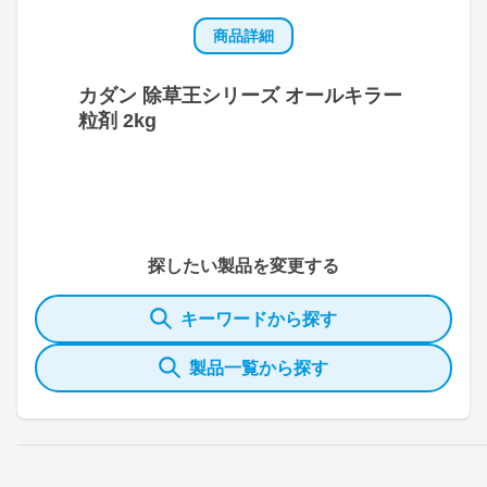
商品詳細
カダン 除草王シリーズ オールキラー
粒剤 2kg
探したい製品を変更する
キーワードから探す
製品一覧から探す