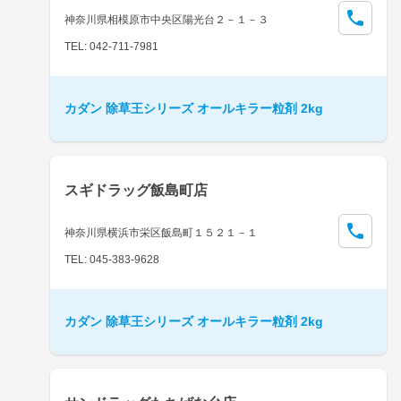
神奈川県相模原市中央区陽光台２－１－３
TEL: 042-711-7981
カダン 除草王シリーズ オールキラー粒剤 2kg
スギドラッグ飯島町店
神奈川県横浜市栄区飯島町１５２１－１
TEL: 045-383-9628
カダン 除草王シリーズ オールキラー粒剤 2kg