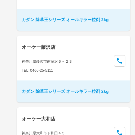
カダン 除草王シリーズ オールキラー粒剤 2kg
オーケー藤沢店
神奈川県藤沢市南藤沢６－２３
TEL: 0466-25-5111
カダン 除草王シリーズ オールキラー粒剤 2kg
オーケー大和店
神奈川県大和市下和田４５