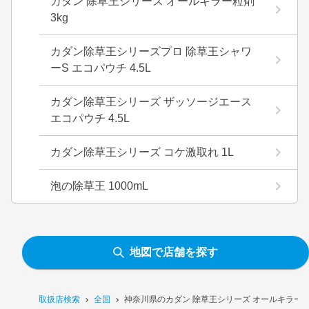
カダン 除草王シリーズ オールキラー粒剤
3kg
カダン除草王シリーズプロ 除草王シャワ
ーS エコパウチ 4.5L
カダン除草王シリーズ ザッソージエース
エコパウチ 4.5L
カダン除草王シリーズ コケ激取れ 1L
泡の除草王 1000mL
地図で店舗を探す
取扱店検索
全国
神奈川県のカダン 除草王シリーズ オールキラー粒