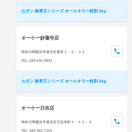
カダン 除草王シリーズ オールキラー粒剤 2kg
オーケー妙蓮寺店
神奈川県横浜市港北区菊名１－９－３３
TEL: 045-431-4941
カダン 除草王シリーズ オールキラー粒剤 2kg
オーケー日吉店
神奈川県横浜市港北区日吉本町４－１３－４
TEL: 045-561-7151