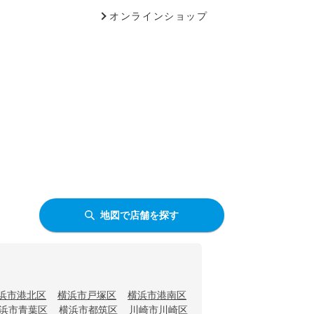
オンラインショップ
地図で店舗を探す
浜市港北区
横浜市戸塚区
横浜市港南区
浜市青葉区
横浜市都筑区
川崎市川崎区