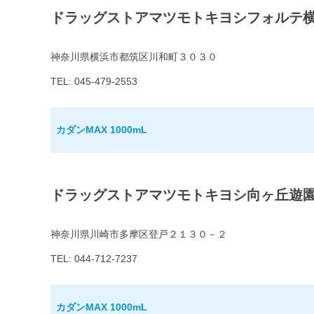
ドラッグストアマツモトキヨシフォルテ
神奈川県横浜市都筑区川和町３０３０
TEL: 045-479-2553
カダンMAX 1000mL
ドラッグストアマツモトキヨシ向ヶ丘遊
神奈川県川崎市多摩区登戸２１３０－２
TEL: 044-712-7237
カダンMAX 1000mL