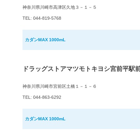
神奈川県川崎市高津区久地３－１－５
TEL: 044-819-5768
カダンMAX 1000mL
ドラッグストアマツモトキヨシ宮前平駅
神奈川県川崎市宮前区土橋１－１－６
TEL: 044-863-6292
カダンMAX 1000mL