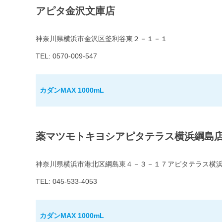
アピタ金沢文庫店
神奈川県横浜市金沢区釜利谷東２－１－１
TEL: 0570-009-547
カダンMAX 1000mL
薬マツモトキヨシアピタテラス横浜綱島
神奈川県横浜市港北区綱島東４－３－１７アピタテラス横
TEL: 045-533-4053
カダンMAX 1000mL