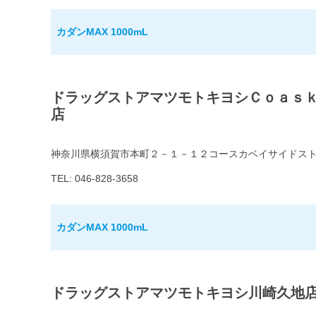
カダンMAX 1000mL
ドラッグストアマツモトキヨシＣｏａｓ
店
神奈川県横須賀市本町２－１－１２コースカベイサイドス
TEL: 046-828-3658
カダンMAX 1000mL
ドラッグストアマツモトキヨシ川崎久地