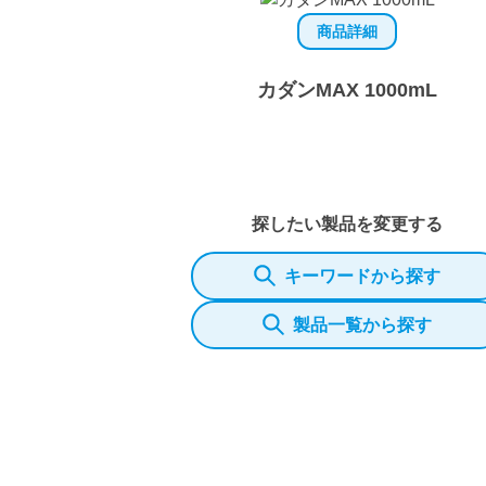
商品詳細
カダンMAX 1000mL
探したい製品を変更する
キーワードから探す
製品一覧から探す