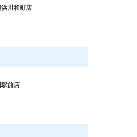
横浜川和町店
園駅前店