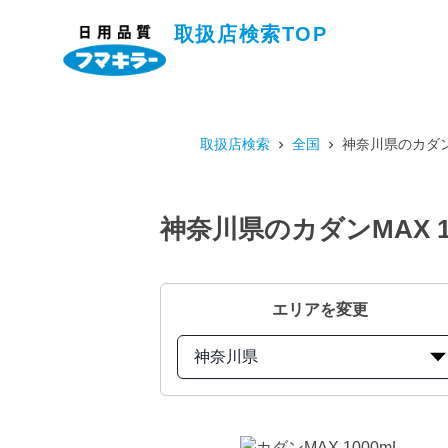
取扱店検索TOP
取扱店検索
全国
神奈川県のカダン
神奈川県のカダンMAX 
エリアを変更
神奈川県