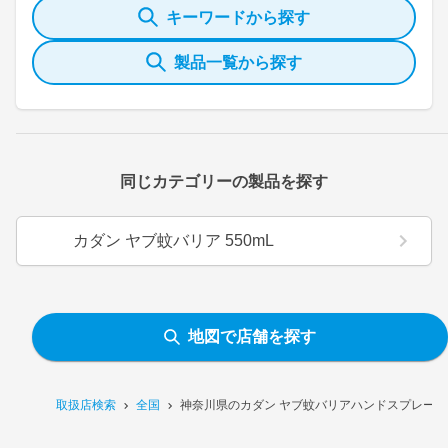
キーワードから探す
製品一覧から探す
同じカテゴリーの製品を探す
カダン ヤブ蚊バリア 550mL
地図で店舗を探す
取扱店検索
全国
神奈川県のカダン ヤブ蚊バリアハンドスプレー 1