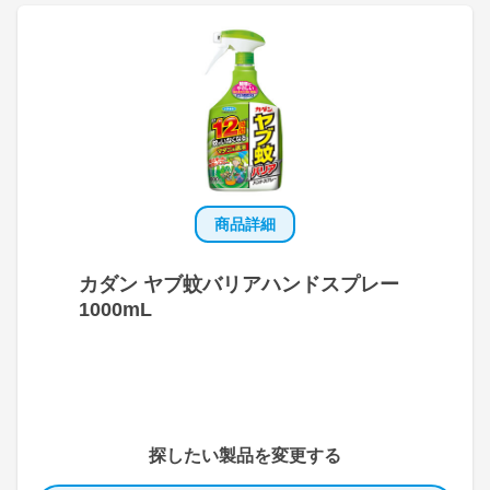
商品詳細
カダン ヤブ蚊バリアハンドスプレー
1000mL
探したい製品を変更する