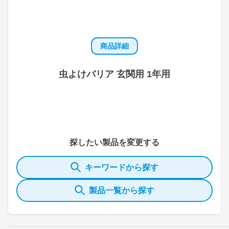
商品詳細
虫よけバリア 玄関用 1年用
探したい製品を変更する
キーワードから探す
製品一覧から探す