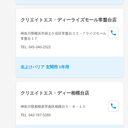
クリエイトエス・ディーライズモール常盤台店
神奈川県横浜市保土ケ谷区常盤台２２－７ライズモール
常盤台１Ｆ
TEL: 045-340-2522
虫よけバリア 玄関用 1年用
クリエイトエス・ディー相模台店
神奈川県相模原市南区相模台５－８－１０
TEL: 042-767-5285