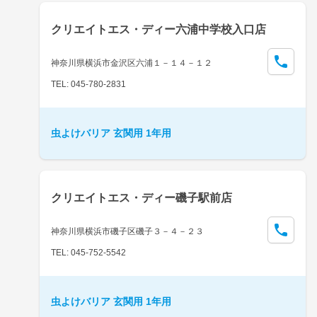
クリエイトエス・ディー六浦中学校入口店
神奈川県横浜市金沢区六浦１－１４－１２
TEL: 045-780-2831
虫よけバリア 玄関用 1年用
クリエイトエス・ディー磯子駅前店
神奈川県横浜市磯子区磯子３－４－２３
TEL: 045-752-5542
虫よけバリア 玄関用 1年用