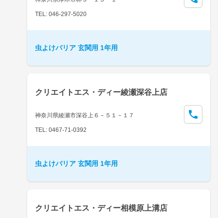
TEL: 046-297-5020
虫よけバリア 玄関用 1年用
クリエイトエス・ディー綾瀬深谷上店
神奈川県綾瀬市深谷上６－５１－１７
TEL: 0467-71-0392
虫よけバリア 玄関用 1年用
クリエイトエス・ディー相模原上溝店