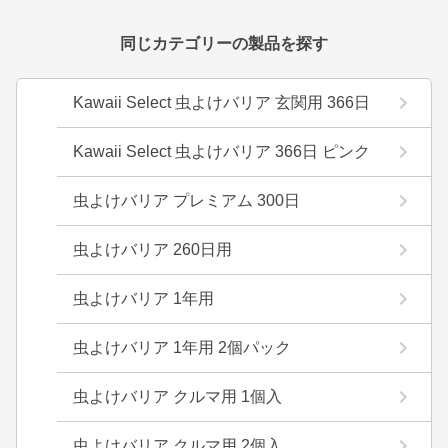
同じカテゴリーの製品を探す
Kawaii Select 虫よけバリア 玄関用 366日
Kawaii Select 虫よけバリア 366日 ピンク
虫よけバリア プレミアム 300日
虫よけバリア 260日用
虫よけバリア 1年用
虫よけバリア 1年用 2個パック
虫よけバリア クルマ用 1個入
虫よけバリア クルマ用 2個入