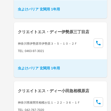
虫よけバリア 玄関用 1年用
クリエイトエス・ディー伊勢原三丁目店
神奈川県伊勢原市伊勢原３－５－１０－２Ｆ
TEL: 0463-97-3021
虫よけバリア 玄関用 1年用
クリエイトエス・ディー小田急相模原店
神奈川県座間市相模が丘１－２２－３６－１Ｆ
TEL: 042-767-7020