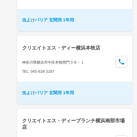
虫よけバリア 玄関用 1年用
クリエイトエス・ディー横浜本牧店
神奈川県横浜市中区本牧間門３８－１
TEL: 045-628-3187
虫よけバリア 玄関用 1年用
クリエイトエス・ディーブランチ横浜南部市場
店