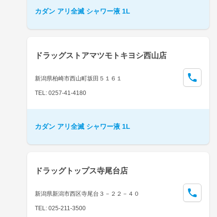
カダン アリ全滅 シャワー液 1L
ドラッグストアマツモトキヨシ西山店
新潟県柏崎市西山町坂田５１６１
TEL: 0257-41-4180
カダン アリ全滅 シャワー液 1L
ドラッグトップス寺尾台店
新潟県新潟市西区寺尾台３－２２－４０
TEL: 025-211-3500