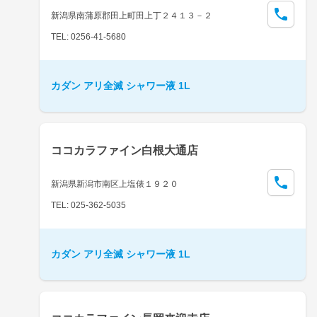
新潟県南蒲原郡田上町田上丁２４１３－２
TEL: 0256-41-5680
カダン アリ全滅 シャワー液 1L
ココカラファイン白根大通店
新潟県新潟市南区上塩俵１９２０
TEL: 025-362-5035
カダン アリ全滅 シャワー液 1L