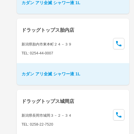
カダン アリ全滅 シャワー液 1L
ドラッグトップス胎内店
新潟県胎内市東本町２４－３９
TEL: 0254-44-0007
カダン アリ全滅 シャワー液 1L
ドラッグトップス城岡店
新潟県長岡市城岡３－２－３４
TEL: 0258-22-7520