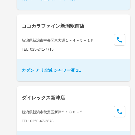
ココカラファイン新潟駅前店
新潟県新潟市中央区東大通１－４－５－１Ｆ
TEL: 025-241-7715
カダン アリ全滅 シャワー液 1L
ダイレックス新津店
新潟県新潟市秋葉区新津５１８８－５
TEL: 0250-47-3878