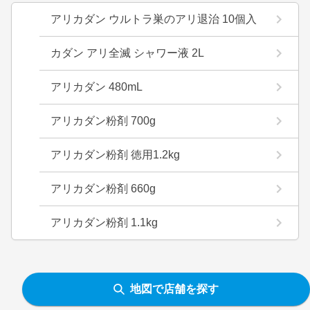
アリカダン ウルトラ巣のアリ退治 10個入
カダン アリ全滅 シャワー液 2L
アリカダン 480mL
アリカダン粉剤 700g
アリカダン粉剤 徳用1.2kg
アリカダン粉剤 660g
アリカダン粉剤 1.1kg
地図で店舗を探す