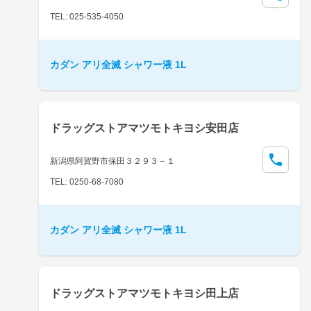
TEL: 025-535-4050
カダン アリ全滅 シャワー液 1L
ドラッグストアマツモトキヨシ安田店
新潟県阿賀野市保田３２９３－１
TEL: 0250-68-7080
カダン アリ全滅 シャワー液 1L
ドラッグストアマツモトキヨシ田上店