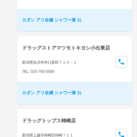
カダン アリ全滅 シャワー液 1L
ドラッグストアマツモトキヨシ小出東店
新潟県魚沼市井口新田７１０－１
TEL: 025-793-5500
カダン アリ全滅 シャワー液 1L
ドラッグトップス柿崎店
新潟県上越市柿崎区柿崎７１１