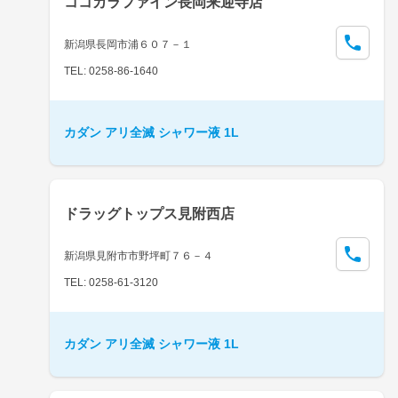
ココカラファイン長岡来迎寺店
新潟県長岡市浦６０７－１
TEL: 0258-86-1640
カダン アリ全滅 シャワー液 1L
ドラッグトップス見附西店
新潟県見附市市野坪町７６－４
TEL: 0258-61-3120
カダン アリ全滅 シャワー液 1L