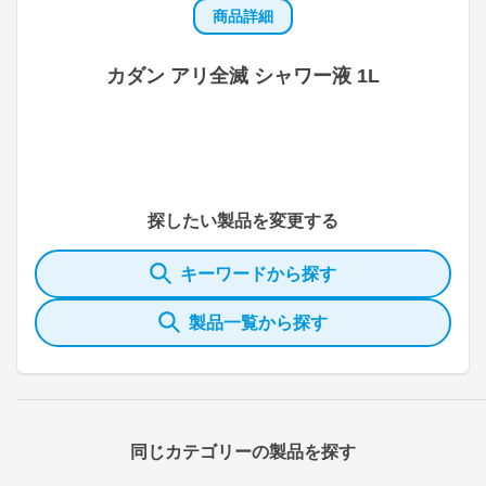
商品詳細
カダン アリ全滅 シャワー液 1L
探したい製品を変更する
キーワードから探す
製品一覧から探す
同じカテゴリーの製品を探す