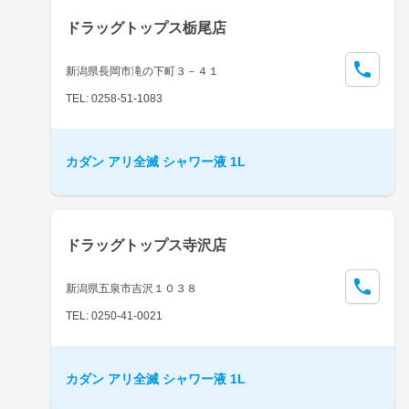
ドラッグトップス栃尾店
新潟県長岡市滝の下町３－４１
TEL: 0258-51-1083
カダン アリ全滅 シャワー液 1L
ドラッグトップス寺沢店
新潟県五泉市吉沢１０３８
TEL: 0250-41-0021
カダン アリ全滅 シャワー液 1L