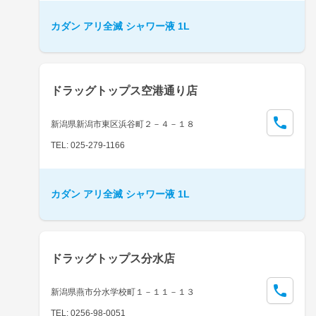
カダン アリ全滅 シャワー液 1L
ドラッグトップス空港通り店
新潟県新潟市東区浜谷町２－４－１８
TEL: 025-279-1166
カダン アリ全滅 シャワー液 1L
ドラッグトップス分水店
新潟県燕市分水学校町１－１１－１３
TEL: 0256-98-0051