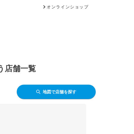
オンラインショップ
う店舗一覧
地図で店舗を探す