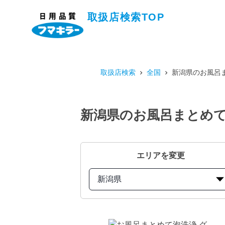
取扱店検索TOP
取扱店検索
全国
新潟県のお風呂
新潟県のお風呂まとめて
エリアを変更
新潟県