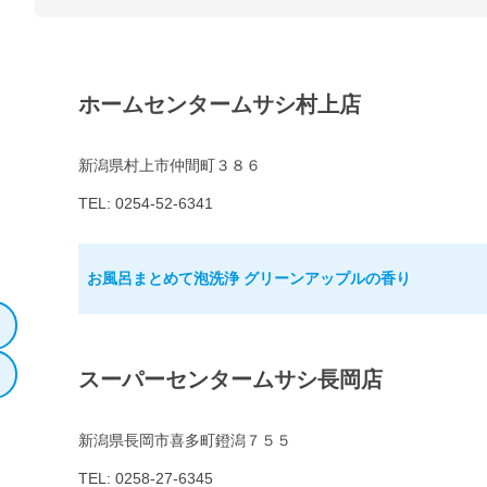
ホームセンタームサシ村上店
新潟県村上市仲間町３８６
TEL: 0254-52-6341
お風呂まとめて泡洗浄 グリーンアップルの香り
スーパーセンタームサシ長岡店
新潟県長岡市喜多町鐙潟７５５
TEL: 0258-27-6345