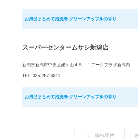
お風呂まとめて泡洗浄 グリーンアップルの香り
スーパーセンタームサシ新潟店
新潟県新潟市中央区姥ケ山４５－１アークプラザ新潟内
TEL: 025-287-6341
お風呂まとめて泡洗浄 グリーンアップルの香り
前の
20
件