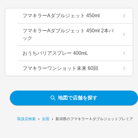
フマキラーAダブルジェット 450ml
フマキラーAダブルジェット 450ml 2本パ
ック
おうちバリアスプレー 400mL
フマキラーワンショット未来 60回
地図で店舗を探す
取扱店検索
全国
新潟県のフマキラーＡダブルジェットプレミア 45