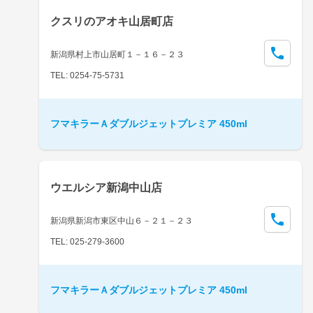
クスリのアオキ山居町店
新潟県村上市山居町１－１６－２３
TEL: 0254-75-5731
フマキラーＡダブルジェットプレミア 450ml
ウエルシア新潟中山店
新潟県新潟市東区中山６－２１－２３
TEL: 025-279-3600
フマキラーＡダブルジェットプレミア 450ml