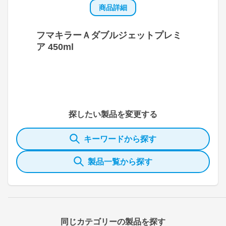
商品詳細
フマキラーＡダブルジェットプレミ
ア 450ml
探したい製品を変更する
キーワードから探す
製品一覧から探す
同じカテゴリーの製品を探す