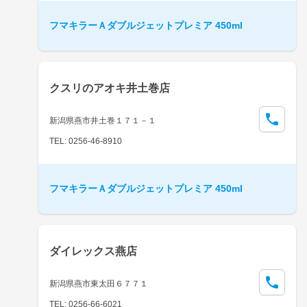
フマキラーＡダブルジェットプレミア 450ml
クスリのアオキ井土巻店
新潟県燕市井土巻１７１－１
TEL: 0256-46-8910
フマキラーＡダブルジェットプレミア 450ml
ダイレックス燕店
新潟県燕市東太田６７７１
TEL: 0256-66-6021