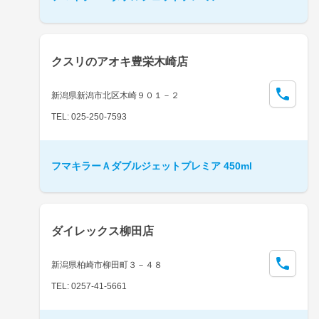
クスリのアオキ豊栄木崎店
新潟県新潟市北区木崎９０１－２
TEL: 025-250-7593
フマキラーＡダブルジェットプレミア 450ml
ダイレックス柳田店
新潟県柏崎市柳田町３－４８
TEL: 0257-41-5661