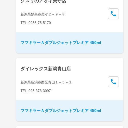
クスリのアオキ美守店
新潟県妙高市美守２－９－８
TEL: 0255-75-5170
フマキラーＡダブルジェットプレミア 450ml
ダイレックス新潟青山店
新潟県新潟市西区青山１－５－１
TEL: 025-378-3097
フマキラーＡダブルジェットプレミア 450ml