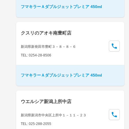
フマキラーＡダブルジェットプレミア 450ml
クスリのアオキ南豊町店
新潟県新発田市豊町３－８－８－６
TEL: 0254-28-8506
フマキラーＡダブルジェットプレミア 450ml
ウエルシア新潟上所中店
新潟県新潟市中央区上所中１－１１－２３
TEL: 025-288-2055