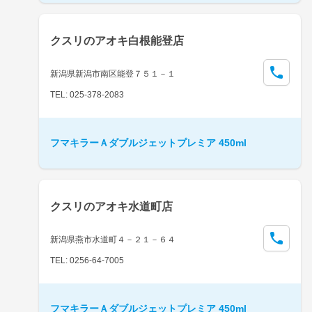
クスリのアオキ白根能登店
新潟県新潟市南区能登７５１－１
TEL: 025-378-2083
フマキラーＡダブルジェットプレミア 450ml
クスリのアオキ水道町店
新潟県燕市水道町４－２１－６４
TEL: 0256-64-7005
フマキラーＡダブルジェットプレミア 450ml