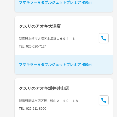
フマキラーＡダブルジェットプレミア 450ml
クスリのアオキ大潟店
新潟県上越市大潟区土底浜１６９４－３
TEL: 025-520-7124
フマキラーＡダブルジェットプレミア 450ml
クスリのアオキ坂井砂山店
新潟県新潟市西区坂井砂山２－１９－１８
TEL: 025-211-8900