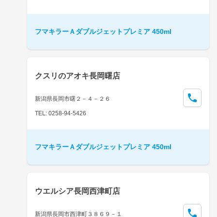
フマキラーＡダブルジェットプレミア 450ml
クスリのアオキ長岡曙店
新潟県長岡市曙２－４－２６
TEL: 0258-94-5426
フマキラーＡダブルジェットプレミア 450ml
ウエルシア長岡西津町店
新潟県長岡市西津町３８６９－１