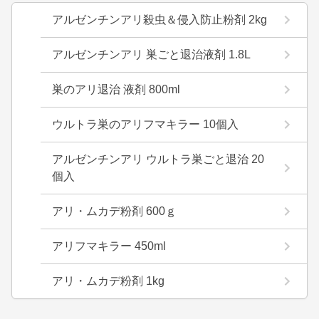
アルゼンチンアリ殺虫＆侵入防止粉剤 2kg
アルゼンチンアリ 巣ごと退治液剤 1.8L
巣のアリ退治 液剤 800ml
ウルトラ巣のアリフマキラー 10個入
アルゼンチンアリ ウルトラ巣ごと退治 20
個入
アリ・ムカデ粉剤 600ｇ
アリフマキラー 450ml
アリ・ムカデ粉剤 1kg