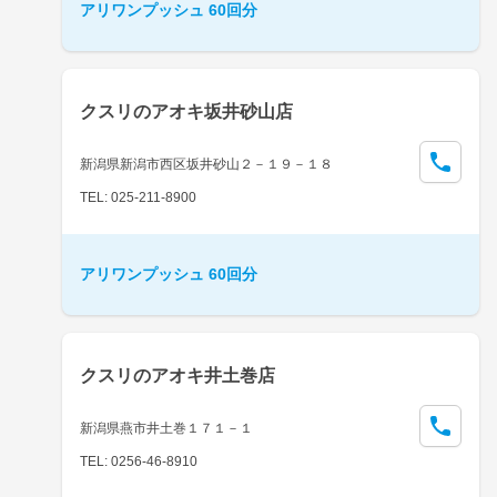
アリワンプッシュ 60回分
クスリのアオキ坂井砂山店
新潟県新潟市西区坂井砂山２－１９－１８
TEL: 025-211-8900
アリワンプッシュ 60回分
クスリのアオキ井土巻店
新潟県燕市井土巻１７１－１
TEL: 0256-46-8910