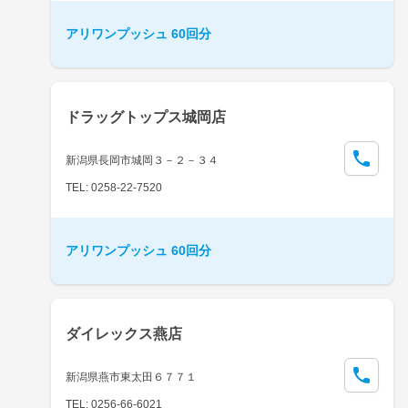
アリワンプッシュ 60回分
ドラッグトップス城岡店
新潟県長岡市城岡３－２－３４
TEL: 0258-22-7520
アリワンプッシュ 60回分
ダイレックス燕店
新潟県燕市東太田６７７１
TEL: 0256-66-6021