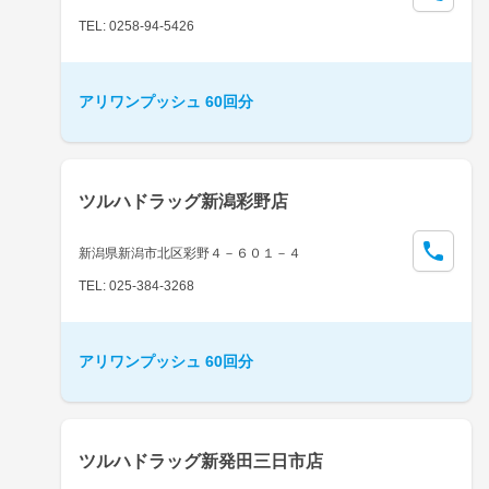
TEL: 0258-94-5426
アリワンプッシュ 60回分
ツルハドラッグ新潟彩野店
新潟県新潟市北区彩野４－６０１－４
TEL: 025-384-3268
アリワンプッシュ 60回分
ツルハドラッグ新発田三日市店