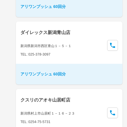
アリワンプッシュ 60回分
ダイレックス新潟青山店
新潟県新潟市西区青山１－５－１
TEL: 025-378-3097
アリワンプッシュ 60回分
クスリのアオキ山居町店
新潟県村上市山居町１－１６－２３
TEL: 0254-75-5731