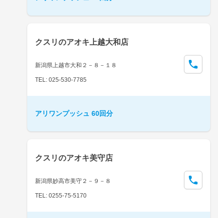
クスリのアオキ上越大和店
新潟県上越市大和２－８－１８
TEL: 025-530-7785
アリワンプッシュ 60回分
クスリのアオキ美守店
新潟県妙高市美守２－９－８
TEL: 0255-75-5170