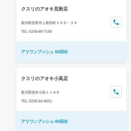
クスリのアオキ見附店
新潟県見附市上新田町４６６－３４
TEL: 0258-89-7190
アリワンプッシュ 60回分
クスリのアオキ小高店
新潟県燕市小高１１６８
TEL: 0256-64-8651
アリワンプッシュ 60回分