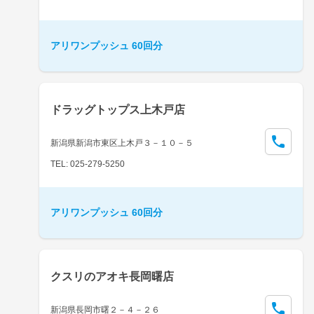
アリワンプッシュ 60回分
ドラッグトップス上木戸店
新潟県新潟市東区上木戸３－１０－５
TEL: 025-279-5250
アリワンプッシュ 60回分
クスリのアオキ長岡曙店
新潟県長岡市曙２－４－２６