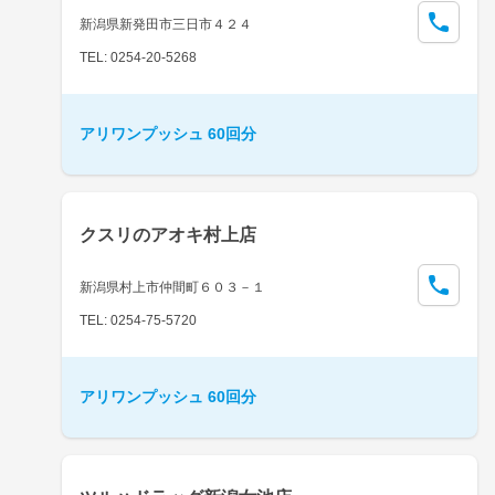
新潟県新発田市三日市４２４
TEL: 0254-20-5268
アリワンプッシュ 60回分
クスリのアオキ村上店
新潟県村上市仲間町６０３－１
TEL: 0254-75-5720
アリワンプッシュ 60回分