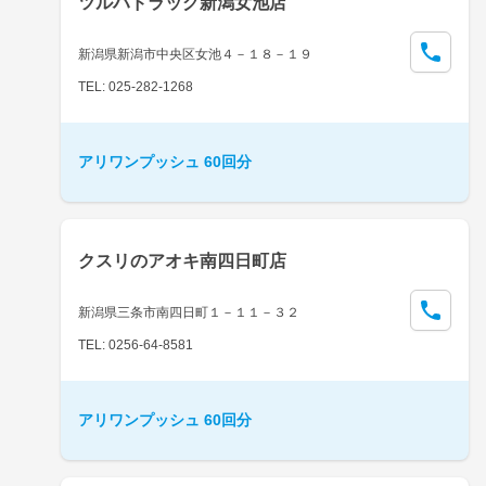
ツルハドラッグ新潟女池店
新潟県新潟市中央区女池４－１８－１９
TEL: 025-282-1268
アリワンプッシュ 60回分
クスリのアオキ南四日町店
新潟県三条市南四日町１－１１－３２
TEL: 0256-64-8581
アリワンプッシュ 60回分