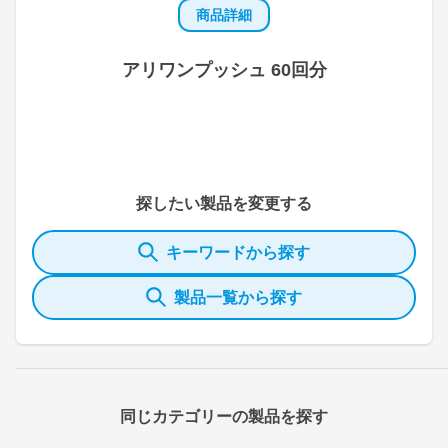
商品詳細
アリワンプッシュ 60回分
探したい製品を変更する
キーワードから探す
製品一覧から探す
同じカテゴリーの製品を探す