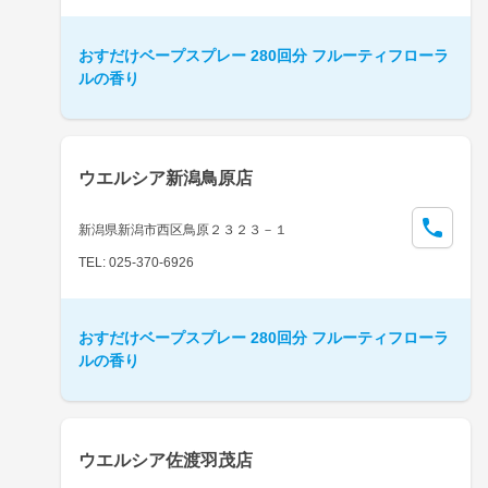
おすだけベープスプレー 280回分 フルーティフローラ
ルの香り
ウエルシア新潟鳥原店
新潟県新潟市西区鳥原２３２３－１
TEL: 025-370-6926
おすだけベープスプレー 280回分 フルーティフローラ
ルの香り
ウエルシア佐渡羽茂店