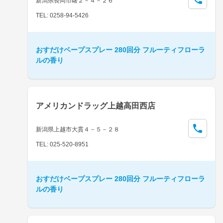
新潟県長岡市曙２－４－２６
TEL: 0258-94-5426
おすだけベープスプレー 280回分 フルーティフローラ
ルの香り
アメリカンドラッグ上越高田西店
新潟県上越市大貫４－５－２８
TEL: 025-520-8951
おすだけベープスプレー 280回分 フルーティフローラ
ルの香り