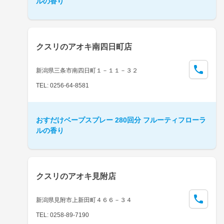
ルの香り
クスリのアオキ南四日町店
新潟県三条市南四日町１－１１－３２
TEL: 0256-64-8581
おすだけベープスプレー 280回分 フルーティフローラ
ルの香り
クスリのアオキ見附店
新潟県見附市上新田町４６６－３４
TEL: 0258-89-7190