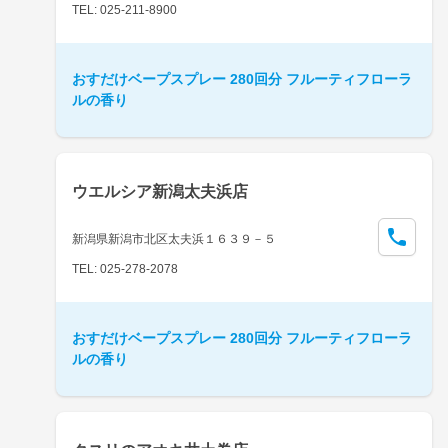
TEL: 025-211-8900
おすだけベープスプレー 280回分 フルーティフローラ
ルの香り
ウエルシア新潟太夫浜店
新潟県新潟市北区太夫浜１６３９－５
TEL: 025-278-2078
おすだけベープスプレー 280回分 フルーティフローラ
ルの香り