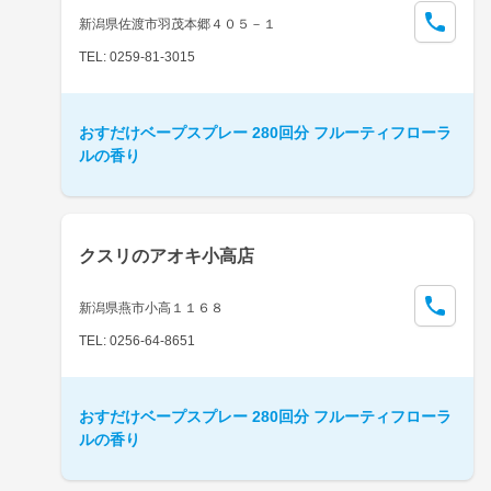
新潟県佐渡市羽茂本郷４０５－１
TEL: 0259-81-3015
おすだけベープスプレー 280回分 フルーティフローラ
ルの香り
クスリのアオキ小高店
新潟県燕市小高１１６８
TEL: 0256-64-8651
おすだけベープスプレー 280回分 フルーティフローラ
ルの香り