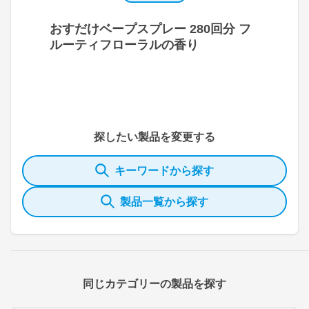
おすだけベープスプレー 280回分 フ
ルーティフローラルの香り
探したい製品を変更する
キーワードから探す
製品一覧から探す
同じカテゴリーの製品を探す