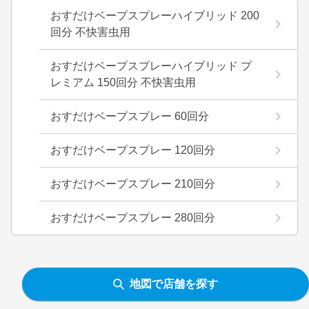
おすだけベープスプレーハイブリッド 200
回分 不快害虫用
おすだけベープスプレーハイブリッド プ
レミアム 150回分 不快害虫用
おすだけベープスプレー 60回分
おすだけベープスプレー 120回分
おすだけベープスプレー 210回分
おすだけベープスプレー 280回分
地図で店舗を探す