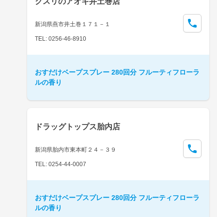
クスリのアオキ井土巻店
新潟県燕市井土巻１７１－１
TEL: 0256-46-8910
おすだけベープスプレー 280回分 フルーティフローラ
ルの香り
ドラッグトップス胎内店
新潟県胎内市東本町２４－３９
TEL: 0254-44-0007
おすだけベープスプレー 280回分 フルーティフローラ
ルの香り