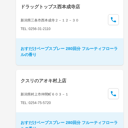
ドラッグトップス西本成寺店
新潟県三条市西本成寺２－１２－３０
TEL: 0256-31-2110
おすだけベープスプレー 280回分 フルーティフローラ
ルの香り
クスリのアオキ村上店
新潟県村上市仲間町６０３－１
TEL: 0254-75-5720
おすだけベープスプレー 280回分 フルーティフローラ