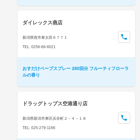
ダイレックス燕店
新潟県燕市東太田６７７１
TEL: 0256-66-6021
おすだけベープスプレー 280回分 フルーティフローラ
ルの香り
ドラッグトップス空港通り店
新潟県新潟市東区浜谷町２－４－１８
TEL: 025-279-1166