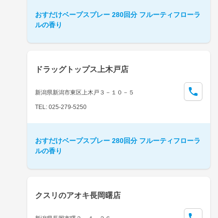
おすだけベープスプレー 280回分 フルーティフローラ
ルの香り
ドラッグトップス上木戸店
新潟県新潟市東区上木戸３－１０－５
TEL: 025-279-5250
おすだけベープスプレー 280回分 フルーティフローラ
ルの香り
クスリのアオキ長岡曙店