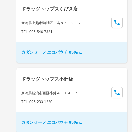
ドラッグトップスくびき店
新潟県上越市頸城区下吉８５－９－２
TEL: 025-546-7321
カダンセーフ エコパウチ 850mL
ドラッグトップス小針店
新潟県新潟市西区小針４－１４－７
TEL: 025-233-1220
カダンセーフ エコパウチ 850mL