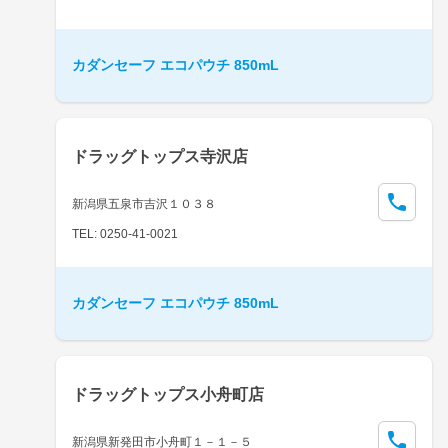
カダンセーフ エコパウチ 850mL
ドラッグトップス寺沢店
新潟県五泉市吉沢１０３８
TEL: 0250-41-0021
カダンセーフ エコパウチ 850mL
ドラッグトップス小舟町店
新潟県新発田市小舟町１－１－５