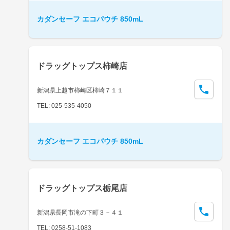
カダンセーフ エコパウチ 850mL
ドラッグトップス柿崎店
新潟県上越市柿崎区柿崎７１１
TEL: 025-535-4050
カダンセーフ エコパウチ 850mL
ドラッグトップス栃尾店
新潟県長岡市滝の下町３－４１
TEL: 0258-51-1083