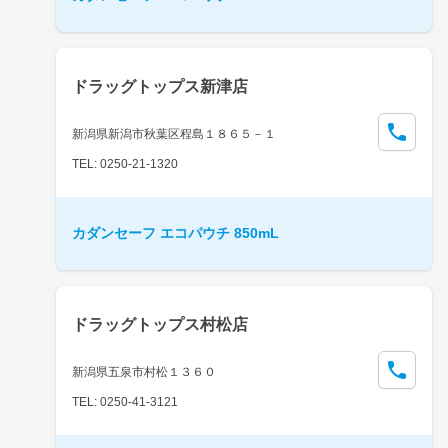
ドラッグトップス新津店
新潟県新潟市秋葉区程島１８６５－１
TEL: 0250-21-1320
カダンセーフ エコパウチ 850mL
ドラッグトップス村松店
新潟県五泉市村松１３６０
TEL: 0250-41-3121