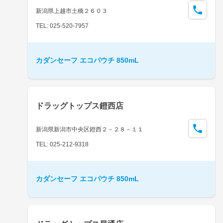
新潟県上越市土橋２６０３
TEL: 025-520-7957
カダンセーフ エコパウチ 850mL
ドラッグトップス鐙西店
新潟県新潟市中央区鐙西２－２８－１１
TEL: 025-212-9318
カダンセーフ エコパウチ 850mL