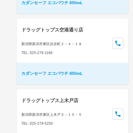
カダンセーフ エコパウチ 850mL
ドラッグトップス空港通り店
新潟県新潟市東区浜谷町２－４－１８
TEL: 025-279-1166
カダンセーフ エコパウチ 850mL
ドラッグトップス上木戸店
新潟県新潟市東区上木戸３－１０－５
TEL: 025-279-5250