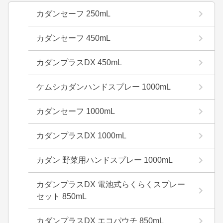
カダンセーフ 250mL
カダンセーフ 450mL
カダンプラスDX 450mL
ケムシカダンハンドスプレー 1000mL
カダンセーフ 1000mL
カダンプラスDX 1000mL
カダン 野菜用ハンドスプレー 1000mL
カダンプラスDX 電池式らくらくスプレー
セット 850mL
カダンプラスDX エコパウチ 850mL