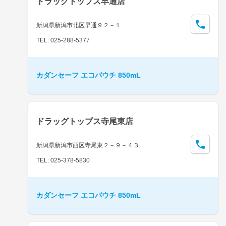
ドラッグトップス早通店
新潟県新潟市北区早通９２－１
TEL: 025-288-5377
カダンセーフ エコパウチ 850mL
ドラッグトップス寺尾東店
新潟県新潟市西区寺尾東２－９－４３
TEL: 025-378-5830
カダンセーフ エコパウチ 850mL