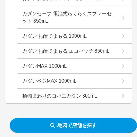
カダンセーフ 電池式らくらくスプレーセ
ット 850mL
カダン お酢でまもる 1000mL
カダン お酢でまもる エコパウチ 850mL
カダンMAX 1000mL
カダンベジMAX 1000mL
植物まわりのコバエカダン 300mL
地図で店舗を探す