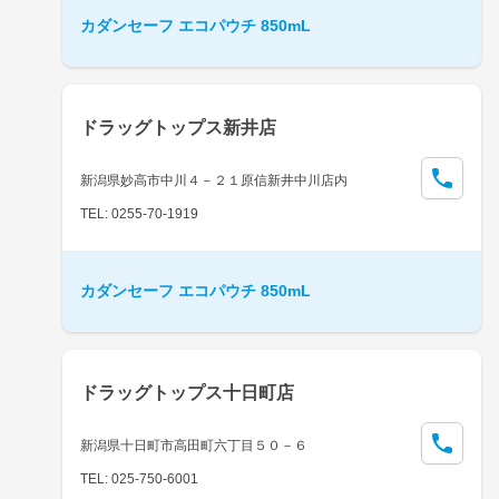
カダンセーフ エコパウチ 850mL
ドラッグトップス新井店
新潟県妙高市中川４－２１原信新井中川店内
TEL: 0255-70-1919
カダンセーフ エコパウチ 850mL
ドラッグトップス十日町店
新潟県十日町市高田町六丁目５０－６
TEL: 025-750-6001