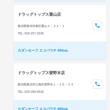
ドラッグトップス粟山店
新潟県新潟市東区粟山４－３４－１
TEL: 025-257-2036
カダンセーフ エコパウチ 850mL
ドラッグトップス曽野木店
新潟県新潟市江南区曽野木１－２６－２４
TEL: 025-285-0530
カダンセーフ エコパウチ 850mL