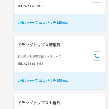
TEL: 0254-20-8912
カダンセーフ エコパウチ 850mL
ドラッグトップス若葉店
新潟県小千谷市若葉１－２１－２
TEL: 0258-86-4485
カダンセーフ エコパウチ 850mL
ドラッグトップス土橋店