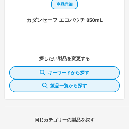
商品詳細
カダンセーフ エコパウチ 850mL
探したい製品を変更する
キーワードから探す
製品一覧から探す
同じカテゴリーの製品を探す