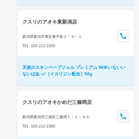
クスリのアオキ東新潟店
新潟県新潟市東区東中島２－４－１
TEL: 025-212-2320
天使のスキンベープジェル プレミアム NHKいないい
ないばあっ!［イカリジン配合］50g
クスリのアオキかめだ三條岡店
新潟県新潟市江南区三條岡１－１－４０
TEL: 025-212-2360