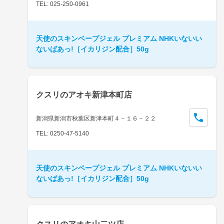
TEL: 025-250-0961
天使のスキンベープジェル プレミアム NHKいないい
ないばあっ!［イカリジン配合］50g
クスリのアオキ新津本町店
新潟県新潟市秋葉区新津本町４－１６－２２
TEL: 0250-47-5140
天使のスキンベープジェル プレミアム NHKいないい
ないばあっ!［イカリジン配合］50g