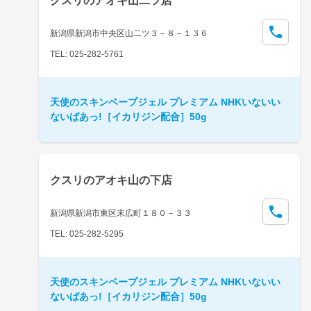
クスリのアオキ山二ツ店
新潟県新潟市中央区山二ツ３－８－１３６
TEL: 025-282-5761
天使のスキンベープジェル プレミアム NHKいないい
ないばあっ!［イカリジン配合］50g
クスリのアオキ山の下店
新潟県新潟市東区末広町１８０－３３
TEL: 025-282-5295
天使のスキンベープジェル プレミアム NHKいないい
ないばあっ!［イカリジン配合］50g