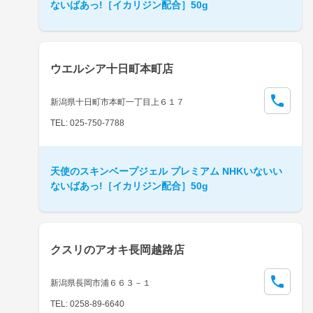
ないばあっ!［イカリジン配合］50g
ウエルシア十日町本町店
新潟県十日町市本町一丁目上６１７
TEL: 025-750-7788
天使のスキンベープジェル プレミアム NHKいないい
ないばあっ!［イカリジン配合］50g
クスリのアオキ長岡越路店
新潟県長岡市浦６６３－１
TEL: 0258-89-6640