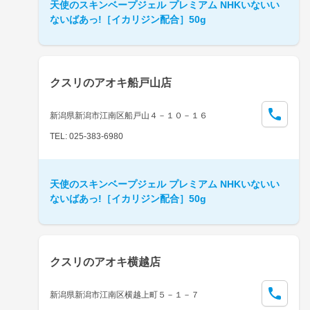
天使のスキンベープジェル プレミアム NHKいないい
ないばあっ!［イカリジン配合］50g
クスリのアオキ船戸山店
新潟県新潟市江南区船戸山４－１０－１６
TEL: 025-383-6980
天使のスキンベープジェル プレミアム NHKいないい
ないばあっ!［イカリジン配合］50g
クスリのアオキ横越店
新潟県新潟市江南区横越上町５－１－７