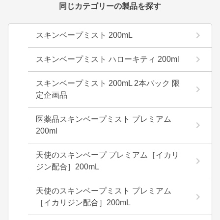
同じカテゴリーの製品を探す
スキンベープミスト 200mL
スキンベープミスト ハローキティ 200ml
スキンベープミスト 200mL 2本パック 限
定企画品
医薬品スキンベープミスト プレミアム
200ml
天使のスキンベープ プレミアム［イカリ
ジン配合］200mL
天使のスキンベープミスト プレミアム
［イカリジン配合］200mL