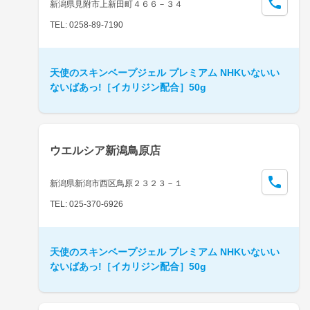
新潟県見附市上新田町４６６－３４
TEL: 0258-89-7190
天使のスキンベープジェル プレミアム NHKいないい
ないばあっ!［イカリジン配合］50g
ウエルシア新潟鳥原店
新潟県新潟市西区鳥原２３２３－１
TEL: 025-370-6926
天使のスキンベープジェル プレミアム NHKいないい
ないばあっ!［イカリジン配合］50g