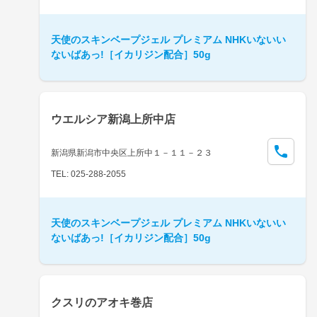
天使のスキンベープジェル プレミアム NHKいないい
ないばあっ!［イカリジン配合］50g
ウエルシア新潟上所中店
新潟県新潟市中央区上所中１－１１－２３
TEL: 025-288-2055
天使のスキンベープジェル プレミアム NHKいないい
ないばあっ!［イカリジン配合］50g
クスリのアオキ巻店