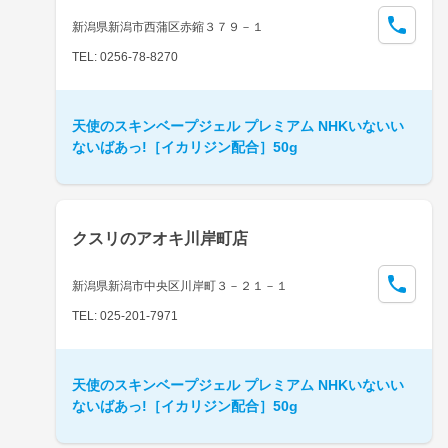
新潟県新潟市西蒲区赤鏥３７９－１
TEL: 0256-78-8270
天使のスキンベープジェル プレミアム NHKいないい
ないばあっ!［イカリジン配合］50g
クスリのアオキ川岸町店
新潟県新潟市中央区川岸町３－２１－１
TEL: 025-201-7971
天使のスキンベープジェル プレミアム NHKいないい
ないばあっ!［イカリジン配合］50g