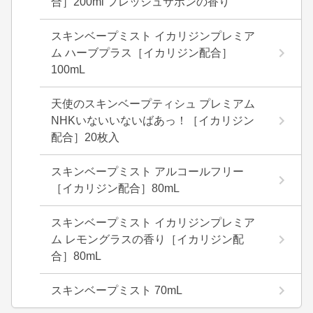
合］200ml フレッシュサボンの香り
スキンベープミスト イカリジンプレミア
ム ハーブプラス［イカリジン配合］
100mL
天使のスキンベープティシュ プレミアム
NHKいないいないばあっ！［イカリジン
配合］20枚入
スキンベープミスト アルコールフリー
［イカリジン配合］80mL
スキンベープミスト イカリジンプレミア
ム レモングラスの香り［イカリジン配
合］80mL
スキンベープミスト 70mL