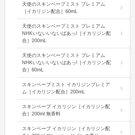
天使のスキンベープミスト プレミアム
［イカリジン配合］60mL
天使のスキンベープミスト プレミアム
NHKいないいないばあっ!［イカリジン配
合］200mL
天使のスキンベープミスト プレミアム
NHKいないいないばあっ!［イカリジン配
合］60mL
スキンベープミスト イカリジンプレミア
ム［イカリジン配合］200mL
スキンベープ イカリジン［イカリジン配
合］200ml 無香料
スキンベープ イカリジン［イカリジン配