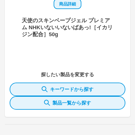
商品詳細
天使のスキンベープジェル プレミア
ム NHKいないいないばあっ!［イカリ
ジン配合］50g
探したい製品を変更する
キーワードから探す
製品一覧から探す