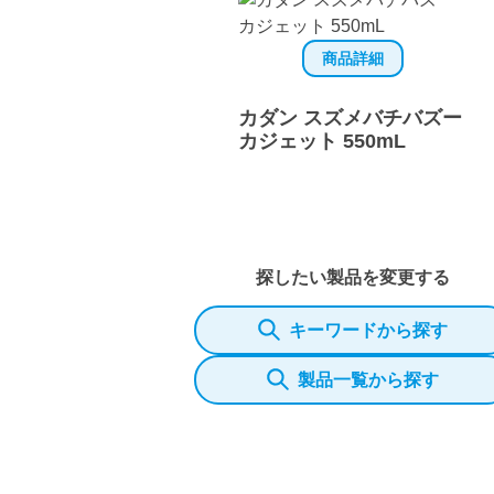
商品詳細
カダン スズメバチバズー
カジェット 550mL
探したい製品を変更する
キーワードから探す
製品一覧から探す