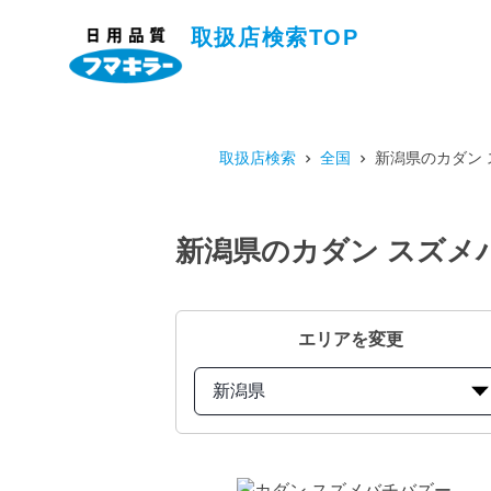
取扱店検索TOP
取扱店検索
全国
新潟県のカダン 
新潟県のカダン スズメバ
エリアを変更
新潟県