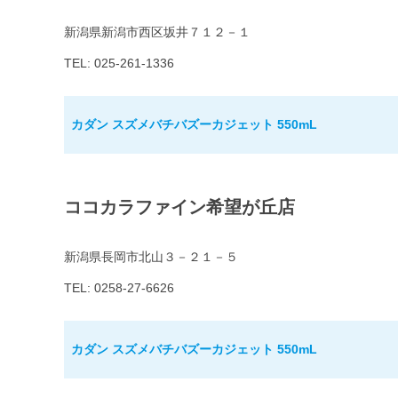
新潟県新潟市西区坂井７１２－１
TEL: 025-261-1336
カダン スズメバチバズーカジェット 550mL
ココカラファイン希望が丘店
新潟県長岡市北山３－２１－５
TEL: 0258-27-6626
カダン スズメバチバズーカジェット 550mL