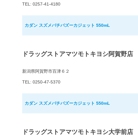
TEL: 0257-41-4180
カダン スズメバチバズーカジェット 550mL
ドラッグストアマツモトキヨシ阿賀野店
新潟県阿賀野市百津６２
TEL: 0250-47-5370
カダン スズメバチバズーカジェット 550mL
ドラッグストアマツモトキヨシ大学前店