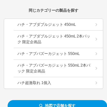
同じカテゴリーの製品を探す
ハチ・アブダブルジェット 450mL
ハチ・アブダブルジェット 450mL 2本パッ
ク 限定企画品
ハチ・アブバズーカジェット 550mL
ハチ・アブバズーカジェット 550mL 2本パ
ック 限定企画品
ハチ超激取れ 1個入
地図で店舗を探す