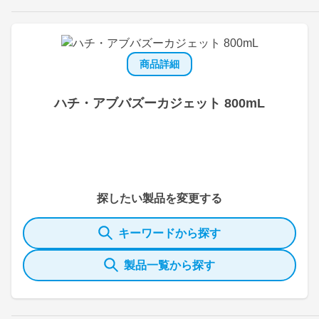
商品詳細
ハチ・アブバズーカジェット 800mL
探したい製品を変更する
キーワードから探す
製品一覧から探す