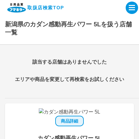
取扱店検索TOP
新潟県のカダン感動再生パワー 5Lを扱う店舗
企業・IR情報サイト
一覧
製品情報サイト
該当する店舗はありませんでした
オンラインショップ
エリアや商品を変更して再検索をお試しください
製品検索はこちら
取扱店検索はこちら
商品詳細
カダン感動再生パワー 5L