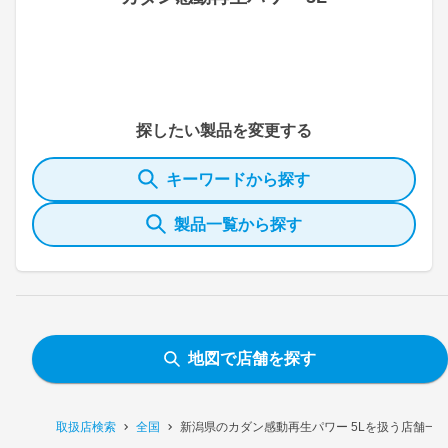
探したい製品を変更する
キーワードから探す
製品一覧から探す
地図で店舗を探す
取扱店検索
全国
新潟県のカダン感動再生パワー 5Lを扱う店舗一