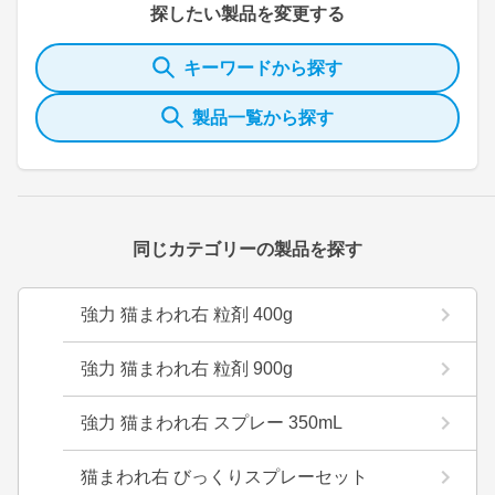
探したい製品を変更する
キーワードから探す
製品一覧から探す
同じカテゴリーの製品を探す
強力 猫まわれ右 粒剤 400g
強力 猫まわれ右 粒剤 900g
強力 猫まわれ右 スプレー 350mL
猫まわれ右 びっくりスプレーセット