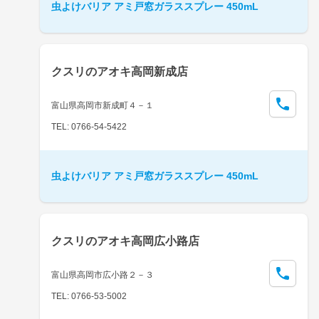
虫よけバリア アミ戸窓ガラススプレー 450mL
クスリのアオキ高岡新成店
富山県高岡市新成町４－１
TEL: 0766-54-5422
虫よけバリア アミ戸窓ガラススプレー 450mL
クスリのアオキ高岡広小路店
富山県高岡市広小路２－３
TEL: 0766-53-5002