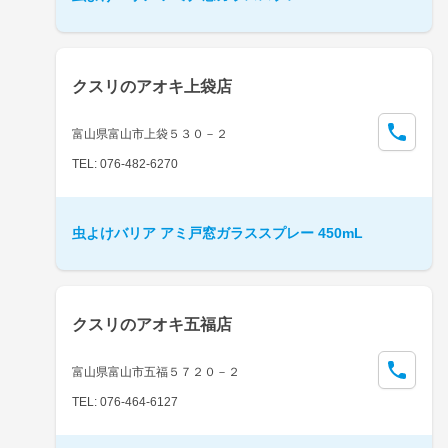
クスリのアオキ上袋店
富山県富山市上袋５３０－２
TEL: 076-482-6270
虫よけバリア アミ戸窓ガラススプレー 450mL
クスリのアオキ五福店
富山県富山市五福５７２０－２
TEL: 076-464-6127