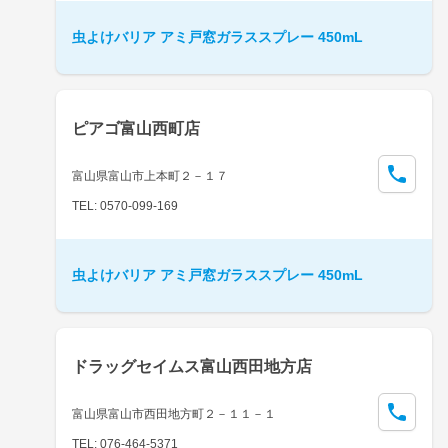
虫よけバリア アミ戸窓ガラススプレー 450mL
ピアゴ富山西町店
富山県富山市上本町２－１７
TEL: 0570-099-169
虫よけバリア アミ戸窓ガラススプレー 450mL
ドラッグセイムス富山西田地方店
富山県富山市西田地方町２－１１－１
TEL: 076-464-5371