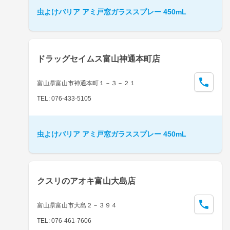
虫よけバリア アミ戸窓ガラススプレー 450mL
ドラッグセイムス富山神通本町店
富山県富山市神通本町１－３－２１
TEL: 076-433-5105
虫よけバリア アミ戸窓ガラススプレー 450mL
クスリのアオキ富山大島店
富山県富山市大島２－３９４
TEL: 076-461-7606