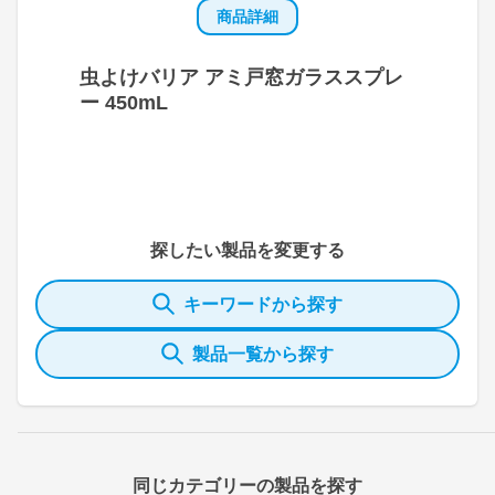
商品詳細
虫よけバリア アミ戸窓ガラススプレ
ー 450mL
探したい製品を変更する
キーワードから探す
製品一覧から探す
同じカテゴリーの製品を探す