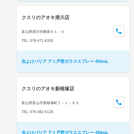
クスリのアオキ滑川店
富山県滑川市柳原６１－５
TEL: 076-471-6320
虫よけバリア アミ戸窓ガラススプレー 450mL
クスリのアオキ新根塚店
富山県富山市新根塚町１－１－６３
TEL: 076-482-5128
虫よけバリア アミ戸窓ガラススプレー 450mL