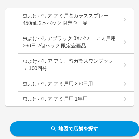
虫よけバリア アミ戸窓ガラススプレー
450mL 2本パック 限定企画品
虫よけバリアブラック 3Xパワー アミ戸用
260日 2個パック 限定企画品
虫よけバリア アミ戸窓ガラスワンプッシ
ュ 100回分
虫よけバリア アミ戸用 260日用
虫よけバリア アミ戸用 1年用
地図で店舗を探す