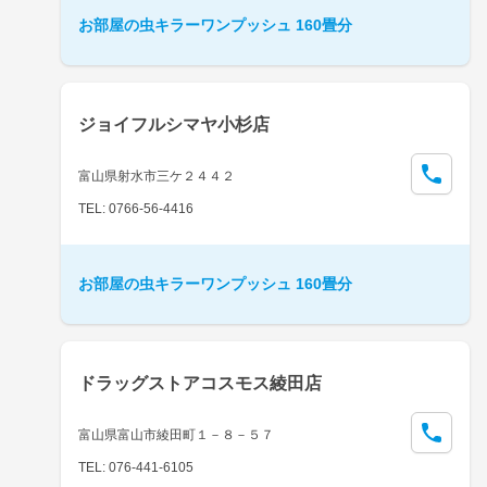
お部屋の虫キラーワンプッシュ 160畳分
ジョイフルシマヤ小杉店
富山県射水市三ケ２４４２
TEL: 0766-56-4416
お部屋の虫キラーワンプッシュ 160畳分
ドラッグストアコスモス綾田店
富山県富山市綾田町１－８－５７
TEL: 076-441-6105