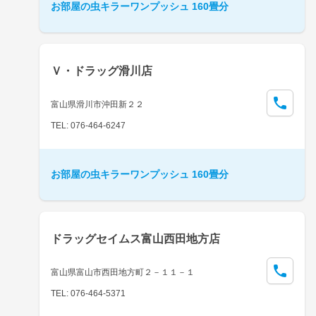
お部屋の虫キラーワンプッシュ 160畳分
Ｖ・ドラッグ滑川店
富山県滑川市沖田新２２
TEL: 076-464-6247
お部屋の虫キラーワンプッシュ 160畳分
ドラッグセイムス富山西田地方店
富山県富山市西田地方町２－１１－１
TEL: 076-464-5371