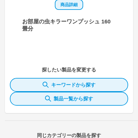
商品詳細
お部屋の虫キラーワンプッシュ 160
畳分
探したい製品を変更する
キーワードから探す
製品一覧から探す
同じカテゴリーの製品を探す