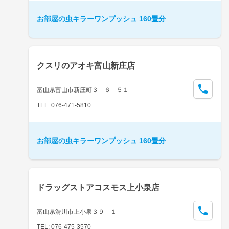
お部屋の虫キラーワンプッシュ 160畳分
クスリのアオキ富山新庄店
富山県富山市新庄町３－６－５１
TEL: 076-471-5810
お部屋の虫キラーワンプッシュ 160畳分
ドラッグストアコスモス上小泉店
富山県滑川市上小泉３９－１
TEL: 076-475-3570