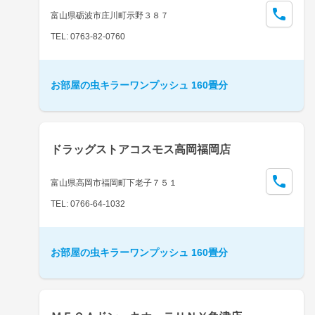
富山県砺波市庄川町示野３８７
TEL: 0763-82-0760
お部屋の虫キラーワンプッシュ 160畳分
ドラッグストアコスモス高岡福岡店
富山県高岡市福岡町下老子７５１
TEL: 0766-64-1032
お部屋の虫キラーワンプッシュ 160畳分