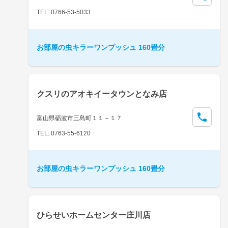
TEL: 0766-53-5033
お部屋の虫キラーワンプッシュ 160畳分
クスリのアオキイータウンとなみ店
富山県砺波市三島町１１－１７
TEL: 0763-55-6120
お部屋の虫キラーワンプッシュ 160畳分
ひらせいホームセンター庄川店