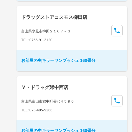
ドラッグストアコスモス柳田店
富山県氷見市柳田２１０７－３
TEL: 0766-91-3120
お部屋の虫キラーワンプッシュ 160畳分
Ｖ・ドラッグ婦中西店
富山県富山市婦中町長沢４５９０
TEL: 076-405-9266
お部屋の虫キラーワンプッシュ 160畳分