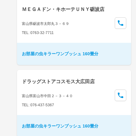
ＭＥＧＡドン・キホーテＵＮＹ砺波店
富山県砺波市太郎丸３－６９
TEL: 0763-32-7711
お部屋の虫キラーワンプッシュ 160畳分
ドラッグストアコスモス大広田店
富山県富山市中田２－３－４０
TEL: 076-437-5367
お部屋の虫キラーワンプッシュ 160畳分