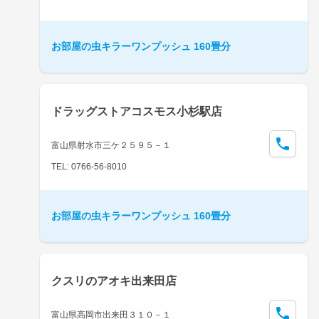
お部屋の虫キラーワンプッシュ 160畳分
ドラッグストアコスモス小杉駅店
富山県射水市三ケ２５９５－１
TEL: 0766-56-8010
お部屋の虫キラーワンプッシュ 160畳分
クスリのアオキ出来田店
富山県高岡市出来田３１０－１