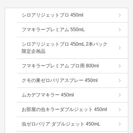
シロアリジェットプロ 450ml
フマキラープレミアム 550mL
シロアリジェットプロ 450mL 2本パック
限定企画品
フマキラープレミアム プロ用 800ml
クモの巣ゼロバリアスプレー 450ml
ムカデフマキラー 450ml
お部屋の虫キラーダブルジェット 450ml
虫ゼロバリア ダブルジェット 450mL