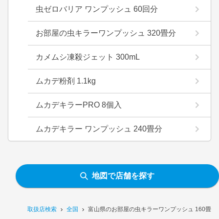
虫ゼロバリア ワンプッシュ 60回分
お部屋の虫キラーワンプッシュ 320畳分
カメムシ凍殺ジェット 300mL
ムカデ粉剤 1.1kg
ムカデキラーPRO 8個入
ムカデキラー ワンプッシュ 240畳分
地図で店舗を探す
取扱店検索
全国
富山県のお部屋の虫キラーワンプッシュ 160畳