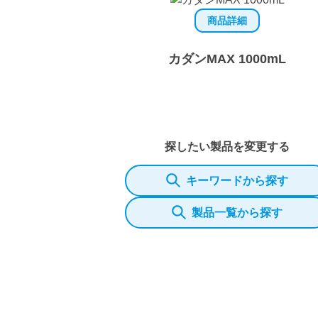
商品詳細
カダンMAX 1000mL
探したい製品を変更する
キーワードから探す
製品一覧から探す