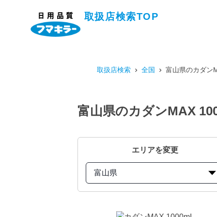
取扱店検索TOP
取扱店検索
全国
富山県のカダンMA
富山県のカダンMAX 10
エリアを変更
富山県