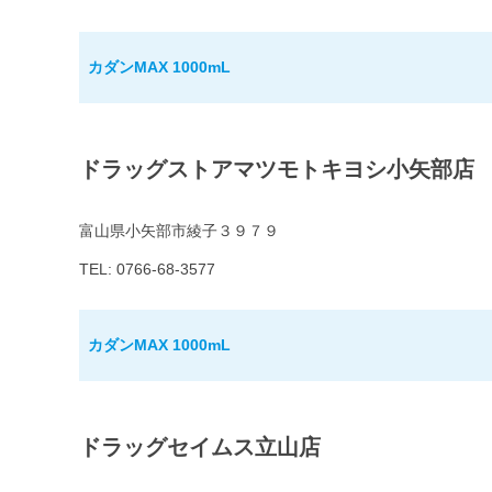
カダンMAX 1000mL
ドラッグストアマツモトキヨシ小矢部店
富山県小矢部市綾子３９７９
TEL: 0766-68-3577
カダンMAX 1000mL
ドラッグセイムス立山店