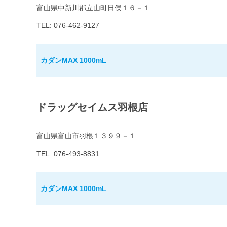
富山県中新川郡立山町日俣１６－１
TEL: 076-462-9127
カダンMAX 1000mL
ドラッグセイムス羽根店
富山県富山市羽根１３９９－１
TEL: 076-493-8831
カダンMAX 1000mL