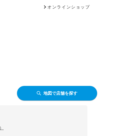
オンラインショップ
地図で店舗を探す
）