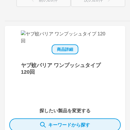
商品詳細
ヤブ蚊バリア ワンプッシュタイプ
120回
探したい製品を変更する
キーワードから探す