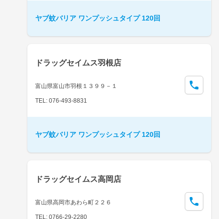
ヤブ蚊バリア ワンプッシュタイプ 120回
ドラッグセイムス羽根店
富山県富山市羽根１３９９－１
TEL: 076-493-8831
ヤブ蚊バリア ワンプッシュタイプ 120回
ドラッグセイムス高岡店
富山県高岡市あわら町２２６
TEL: 0766-29-2280