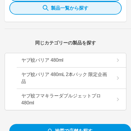
製品一覧から探す
同じカテゴリーの製品を探す
ヤブ蚊バリア 480ml
ヤブ蚊バリア 480mL 2本パック 限定企画
品
ヤブ蚊フマキラーダブルジェットプロ
480ml
地図で店舗を探す