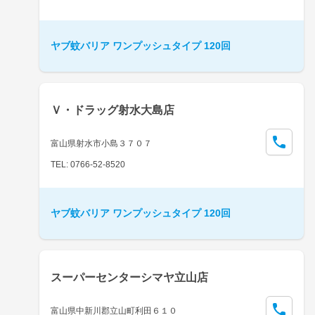
ヤブ蚊バリア ワンプッシュタイプ 120回
Ｖ・ドラッグ射水大島店
富山県射水市小島３７０７
TEL: 0766-52-8520
ヤブ蚊バリア ワンプッシュタイプ 120回
スーパーセンターシマヤ立山店
富山県中新川郡立山町利田６１０