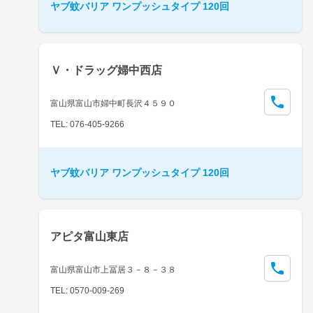
ヤブ蚊バリア ワンプッシュタイプ 120回
Ｖ・ドラッグ婦中西店
富山県富山市婦中町長沢４５９０
TEL: 076-405-9266
ヤブ蚊バリア ワンプッシュタイプ 120回
アピタ富山東店
富山県富山市上冨居３－８－３８
TEL: 0570-009-269