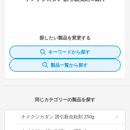
探したい製品を変更する
キーワードから探す
製品一覧から探す
同じカテゴリーの製品を探す
ナメクジカダン 誘引殺虫粒剤 250g