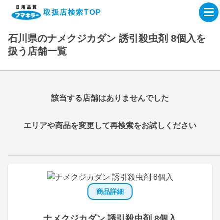
取扱店検索TOP
石川県のナメクジカダン 誘引殺虫剤 8個入を
企業・IR情報サイト
扱う店舗一覧
製品情報サイト
該当する店舗はありませんでした
オンラインショップ
エリアや商品を変更して再検索をお試しください
製品検索はこちら
取扱店検索はこちら
商品詳細
ナメクジカダン 誘引殺虫剤 8個入