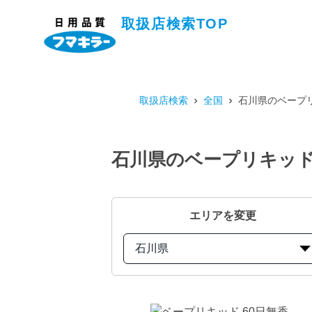
取扱店検索TOP
取扱店検索
全国
石川県のベープリ
石川県のベープリキッド 
エリアを変更
石川県