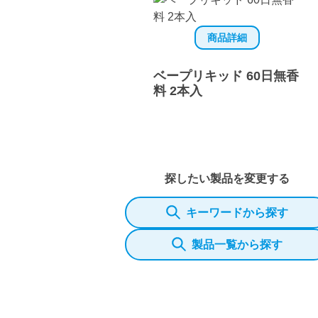
商品詳細
ベープリキッド 60日無香
料 2本入
探したい製品を変更する
キーワードから探す
製品一覧から探す