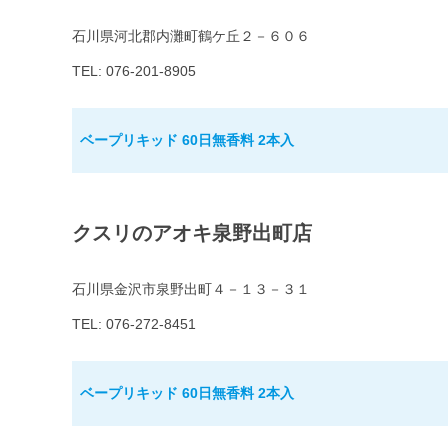
石川県河北郡内灘町鶴ケ丘２－６０６
TEL: 076-201-8905
ベープリキッド 60日無香料 2本入
クスリのアオキ泉野出町店
石川県金沢市泉野出町４－１３－３１
TEL: 076-272-8451
ベープリキッド 60日無香料 2本入