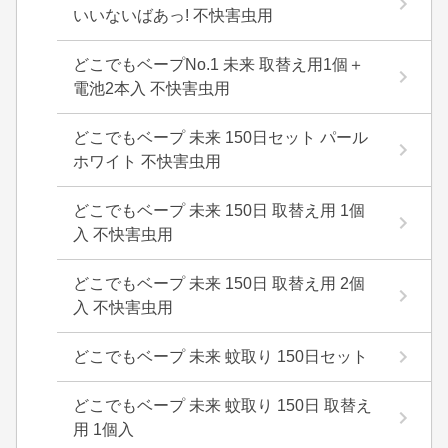
いいないばあっ! 不快害虫用
どこでもベープNo.1 未来 取替え用1個＋
電池2本入 不快害虫用
どこでもベープ 未来 150日セット パール
ホワイト 不快害虫用
どこでもベープ 未来 150日 取替え用 1個
入 不快害虫用
どこでもベープ 未来 150日 取替え用 2個
入 不快害虫用
どこでもベープ 未来 蚊取り 150日セット
どこでもベープ 未来 蚊取り 150日 取替え
用 1個入