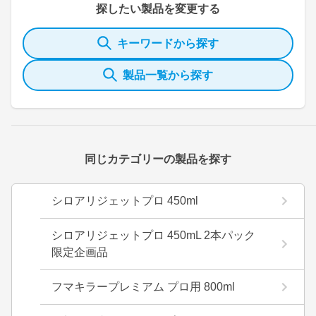
探したい製品を変更する
キーワードから探す
製品一覧から探す
同じカテゴリーの製品を探す
シロアリジェットプロ 450ml
シロアリジェットプロ 450mL 2本パック
限定企画品
フマキラープレミアム プロ用 800ml