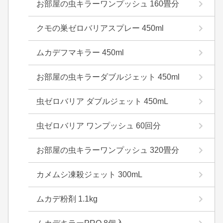
お部屋の虫キラーワンプッシュ 160畳分
クモの巣ゼロバリアスプレー 450ml
ムカデフマキラー 450ml
お部屋の虫キラーダブルジェット 450ml
虫ゼロバリア ダブルジェット 450mL
虫ゼロバリア ワンプッシュ 60回分
お部屋の虫キラーワンプッシュ 320畳分
カメムシ凍殺ジェット 300mL
ムカデ粉剤 1.1kg