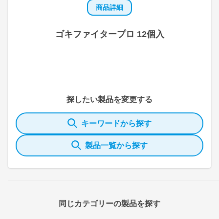
商品詳細
ゴキファイタープロ 12個入
探したい製品を変更する
キーワードから探す
製品一覧から探す
同じカテゴリーの製品を探す