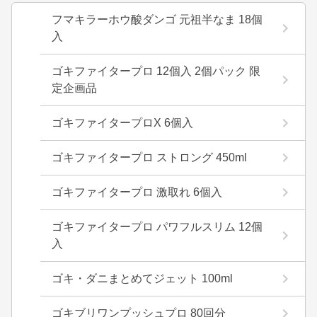
フマキラーホウ酸ダンゴ 元祖半なま 18個
入
ゴキファイタープロ 12個入 2個パック 限
定企画品
ゴキファイタープロX 6個入
ゴキファイタープロ ストロング 450ml
ゴキファイタープロ 激取れ 6個入
ゴキファイタープロ パワフルスリム 12個
入
ゴキ・ダニまとめてジェット 100ml
ゴキブリワンプッシュプロ 80回分