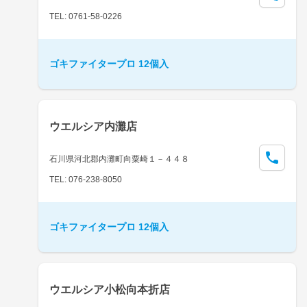
TEL: 0761-58-0226
ゴキファイタープロ 12個入
ウエルシア内灘店
石川県河北郡内灘町向粟崎１－４４８
TEL: 076-238-8050
ゴキファイタープロ 12個入
ウエルシア小松向本折店