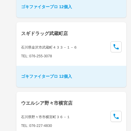
ゴキファイタープロ 12個入
スギドラッグ武蔵町店
石川県金沢市武蔵町４３３－１－６
TEL: 076-255-3078
ゴキファイタープロ 12個入
ウエルシア野々市横宮店
石川県野々市市横宮町３６－１
TEL: 076-227-4830