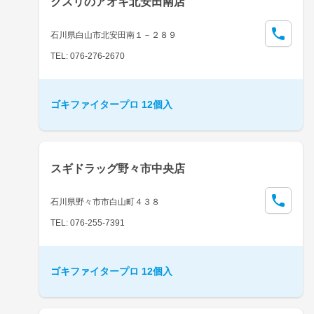
クスリのアオキ北安田南店
石川県白山市北安田南１－２８９
TEL: 076-276-2670
ゴキファイタープロ 12個入
スギドラッグ野々市中央店
石川県野々市市白山町４３８
TEL: 076-255-7391
ゴキファイタープロ 12個入