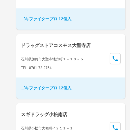
ゴキファイタープロ 12個入
ドラッグストアコスモス大聖寺店
石川県加賀市大聖寺地方町１－１０－５
TEL: 0761-72-2754
ゴキファイタープロ 12個入
スギドラッグ小松南店
石川県小松市大領町イ２１１－１