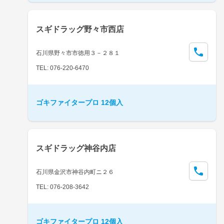
スギドラッグ野々市西店
石川県野々市市徳用３－２８１
TEL: 076-220-6470
ゴキファイタープロ 12個入
スギドラッグ神谷内店
石川県金沢市神谷内町ニ２６
TEL: 076-208-3642
ゴキファイタープロ 12個入