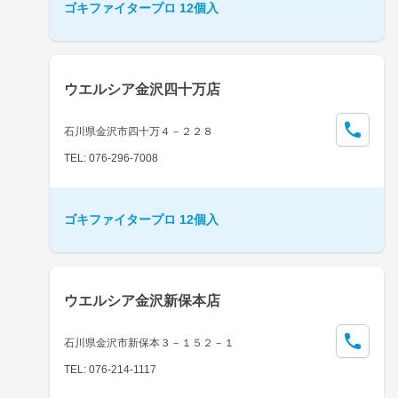
ゴキファイタープロ 12個入
ウエルシア金沢四十万店
石川県金沢市四十万４－２２８
TEL: 076-296-7008
ゴキファイタープロ 12個入
ウエルシア金沢新保本店
石川県金沢市新保本３－１５２－１
TEL: 076-214-1117