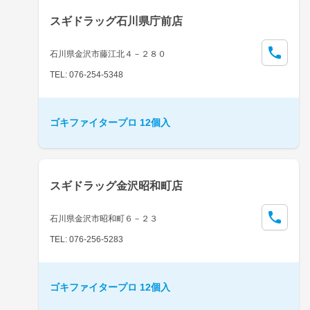
スギドラッグ石川県庁前店
石川県金沢市藤江北４－２８０
TEL: 076-254-5348
ゴキファイタープロ 12個入
スギドラッグ金沢昭和町店
石川県金沢市昭和町６－２３
TEL: 076-256-5283
ゴキファイタープロ 12個入