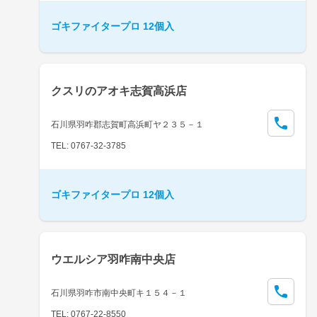
ゴキファイタープロ 12個入
クスリのアオキ志賀高浜店
石川県羽咋郡志賀町高浜町ヤ２３５－１
TEL: 0767-32-3785
ゴキファイタープロ 12個入
ウエルシア羽咋南中央店
石川県羽咋市南中央町キ１５４－１
TEL: 0767-22-8550