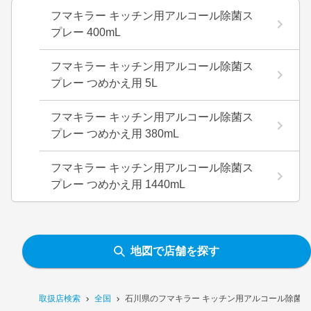
フマキラー キッチン用アルコール除菌ス
プレー 400mL
フマキラー キッチン用アルコール除菌ス
プレー つめかえ用 5L
フマキラー キッチン用アルコール除菌ス
プレー つめかえ用 380mL
フマキラー キッチン用アルコール除菌ス
プレー つめかえ用 1440mL
地図で店舗を探す
取扱店検索
全国
石川県のフマキラー キッチン用アルコール除菌スプ