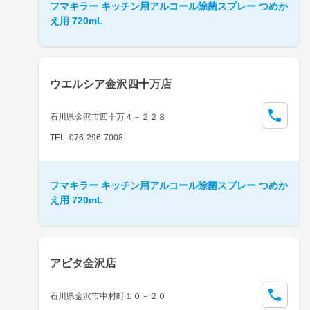
フマキラー キッチン用アルコール除菌スプレー つめか
え用 720mL
ウエルシア金沢四十万店
石川県金沢市四十万４－２２８
TEL: 076-296-7008
フマキラー キッチン用アルコール除菌スプレー つめか
え用 720mL
アピタ金沢店
石川県金沢市中村町１０－２０