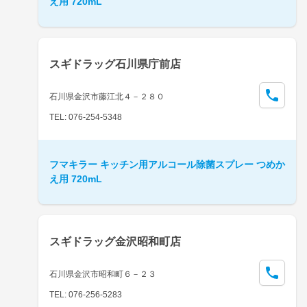
え用 720mL
スギドラッグ石川県庁前店
石川県金沢市藤江北４－２８０
TEL: 076-254-5348
フマキラー キッチン用アルコール除菌スプレー つめか
え用 720mL
スギドラッグ金沢昭和町店
石川県金沢市昭和町６－２３
TEL: 076-256-5283