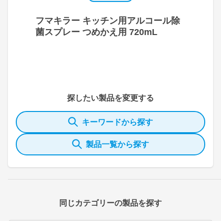
フマキラー キッチン用アルコール除
菌スプレー つめかえ用 720mL
探したい製品を変更する
キーワードから探す
製品一覧から探す
同じカテゴリーの製品を探す