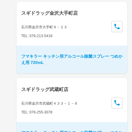
スギドラッグ金沢大手町店
石川県金沢市大手町９－２３
TEL: 076-213-5418
フマキラー キッチン用アルコール除菌スプレー つめか
え用 720mL
スギドラッグ武蔵町店
石川県金沢市武蔵町４３３－１－６
TEL: 076-255-3078