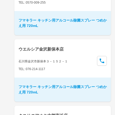
TEL: 0570-009-255
フマキラー キッチン用アルコール除菌スプレー つめか
え用 720mL
ウエルシア金沢新保本店
石川県金沢市新保本３－１５２－１
TEL: 076-214-1117
フマキラー キッチン用アルコール除菌スプレー つめか
え用 720mL