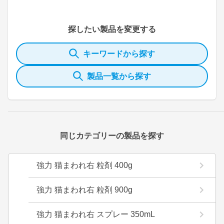
探したい製品を変更する
キーワードから探す
製品一覧から探す
同じカテゴリーの製品を探す
強力 猫まわれ右 粒剤 400g
強力 猫まわれ右 粒剤 900g
強力 猫まわれ右 スプレー 350mL