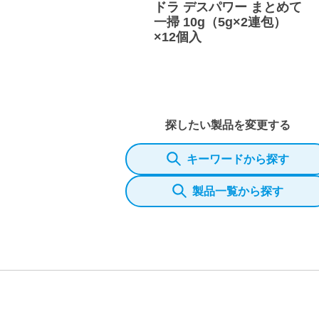
ドラ デスパワー まとめて
一掃 10g（5g×2連包）
×12個入
探したい製品を変更する
キーワードから探す
製品一覧から探す