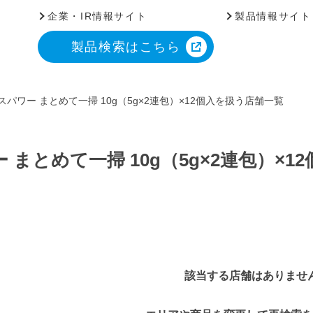
企業・IR情報サイト
製品情報サイト
製品検索はこちら
スパワー まとめて一掃 10g（5g×2連包）×12個入を扱う店舗一覧
 まとめて一掃 10g（5g×2連包）×
該当する店舗はありませ