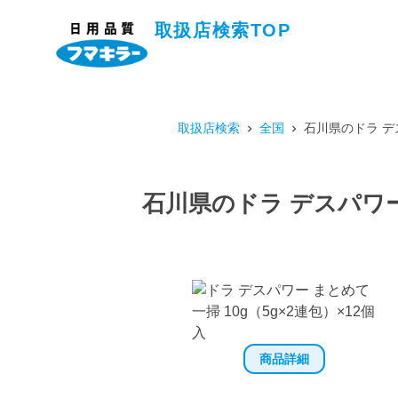
取扱店検索TOP
取扱店検索
全国
石川県のドラ デ
石川県のドラ デスパワー
商品詳細