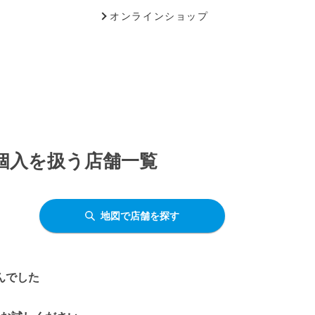
オンラインショップ
12個入を扱う店舗一覧
地図で店舗を探す
んでした