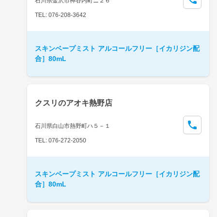
石川県金沢市神谷内町ニ２６
TEL: 076-208-3642
スキンベープミスト アルコールフリー［イカリジン配
合］80mL
クスリのアオキ熱野店
石川県白山市熱野町ハ５－１
TEL: 076-272-2050
スキンベープミスト アルコールフリー［イカリジン配
合］80mL