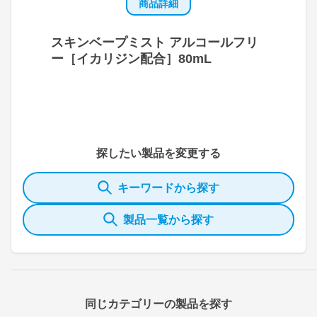
商品詳細
スキンベープミスト アルコールフリ
ー［イカリジン配合］80mL
探したい製品を変更する
キーワードから探す
製品一覧から探す
同じカテゴリーの製品を探す