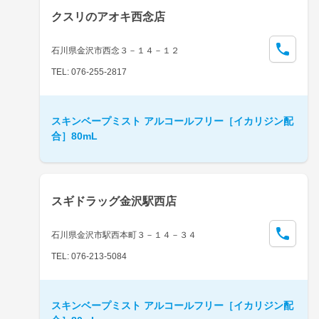
クスリのアオキ西念店
石川県金沢市西念３－１４－１２
TEL: 076-255-2817
スキンベープミスト アルコールフリー［イカリジン配
合］80mL
スギドラッグ金沢駅西店
石川県金沢市駅西本町３－１４－３４
TEL: 076-213-5084
スキンベープミスト アルコールフリー［イカリジン配