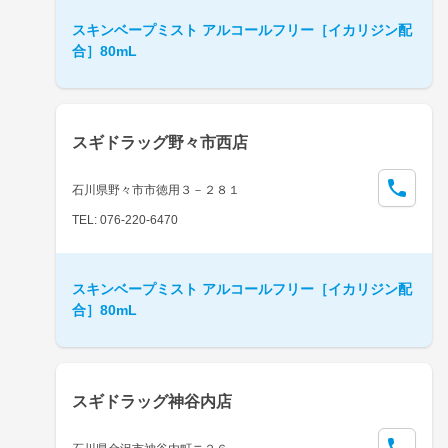
スキンベープミスト アルコールフリー［イカリジン配
合］80mL
スギドラッグ野々市西店
石川県野々市市徳用３－２８１
TEL: 076-220-6470
スキンベープミスト アルコールフリー［イカリジン配
合］80mL
スギドラッグ神谷内店