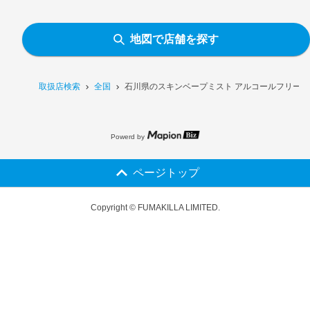
地図で店舗を探す
取扱店検索
全国
石川県のスキンベープミスト アルコールフリー［
Powerd by
ページトップ
Copyright © FUMAKILLA LIMITED.