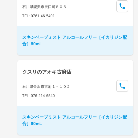
石川県能美市辰口町５０５
TEL: 0761-46-5491
スキンベープミスト アルコールフリー［イカリジン配
合］80mL
クスリのアオキ古府店
石川県金沢市古府１－１０２
TEL: 076-214-6540
スキンベープミスト アルコールフリー［イカリジン配
合］80mL