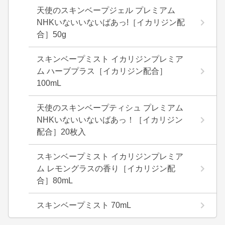
天使のスキンベープジェル プレミアム
NHKいないいないばあっ!［イカリジン配
合］50g
スキンベープミスト イカリジンプレミア
ム ハーブプラス［イカリジン配合］
100mL
天使のスキンベープティシュ プレミアム
NHKいないいないばあっ！［イカリジン
配合］20枚入
スキンベープミスト イカリジンプレミア
ム レモングラスの香り［イカリジン配
合］80mL
スキンベープミスト 70mL