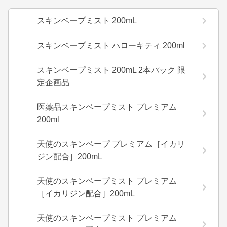
スキンベープミスト 200mL
スキンベープミスト ハローキティ 200ml
スキンベープミスト 200mL 2本パック 限
定企画品
医薬品スキンベープミスト プレミアム
200ml
天使のスキンベープ プレミアム［イカリ
ジン配合］200mL
天使のスキンベープミスト プレミアム
［イカリジン配合］200mL
天使のスキンベープミスト プレミアム