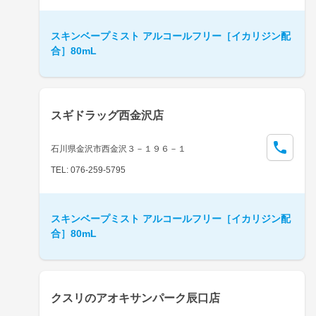
スキンベープミスト アルコールフリー［イカリジン配
合］80mL
スギドラッグ西金沢店
石川県金沢市西金沢３－１９６－１
TEL: 076-259-5795
スキンベープミスト アルコールフリー［イカリジン配
合］80mL
クスリのアオキサンパーク辰口店