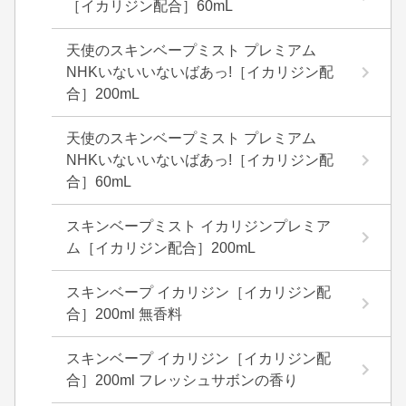
［イカリジン配合］60mL
天使のスキンベープミスト プレミアム
NHKいないいないばあっ!［イカリジン配
合］200mL
天使のスキンベープミスト プレミアム
NHKいないいないばあっ!［イカリジン配
合］60mL
スキンベープミスト イカリジンプレミア
ム［イカリジン配合］200mL
スキンベープ イカリジン［イカリジン配
合］200ml 無香料
スキンベープ イカリジン［イカリジン配
合］200ml フレッシュサボンの香り