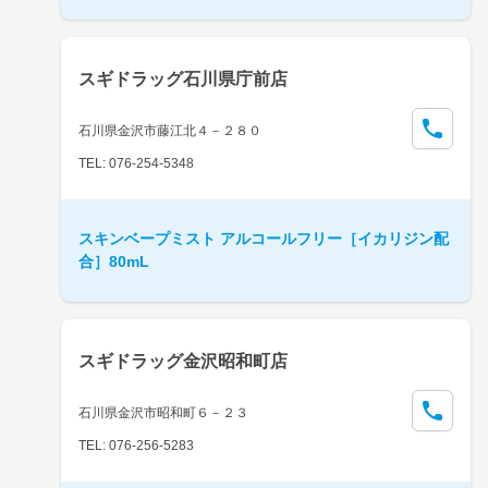
スギドラッグ石川県庁前店
石川県金沢市藤江北４－２８０
TEL: 076-254-5348
スキンベープミスト アルコールフリー［イカリジン配
合］80mL
スギドラッグ金沢昭和町店
石川県金沢市昭和町６－２３
TEL: 076-256-5283