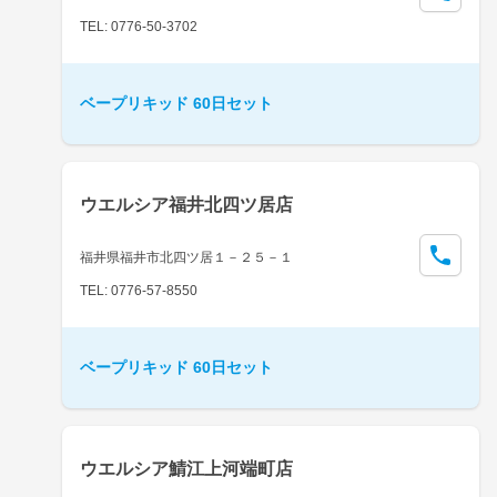
TEL: 0776-50-3702
ベープリキッド 60日セット
ウエルシア福井北四ツ居店
福井県福井市北四ツ居１－２５－１
TEL: 0776-57-8550
ベープリキッド 60日セット
ウエルシア鯖江上河端町店