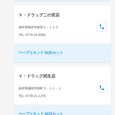
Ｖ・ドラッグ二の宮店
福井県福井市経田２－１１０
TEL: 0776-22-6560
ベープリキッド 60日セット
Ｖ・ドラッグ武生店
福井県越前市新町３－１１－１
TEL: 0778-21-1270
ベープリキッド 60日セット