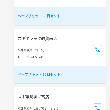
ベープリキッド 60日セット
スギドラッグ敦賀南店
福井県敦賀市古田刈６９－３０６
TEL: 0770-47-5761
ベープリキッド 60日セット
スギ薬局堀ノ宮店
福井県福井市堀ノ宮１－１１２