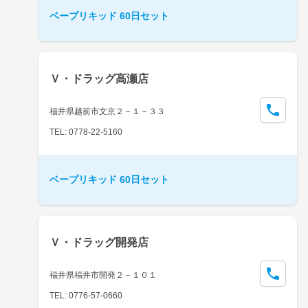
ベープリキッド 60日セット
Ｖ・ドラッグ高瀬店
福井県越前市文京２－１－３３
TEL: 0778-22-5160
ベープリキッド 60日セット
Ｖ・ドラッグ開発店
福井県福井市開発２－１０１
TEL: 0776-57-0660