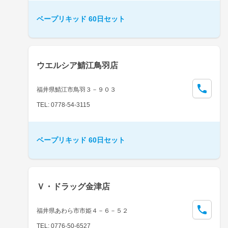
ベープリキッド 60日セット
ウエルシア鯖江鳥羽店
福井県鯖江市鳥羽３－９０３
TEL: 0778-54-3115
ベープリキッド 60日セット
Ｖ・ドラッグ金津店
福井県あわら市市姫４－６－５２
TEL: 0776-50-6527