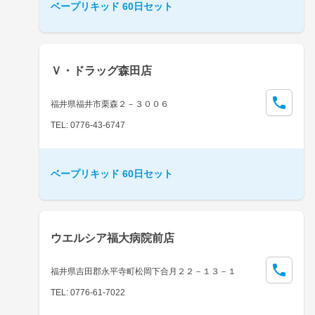
ベープリキッド 60日セット
Ｖ・ドラッグ森田店
福井県福井市栗森２－３００６
TEL: 0776-43-6747
ベープリキッド 60日セット
ウエルシア福大病院前店
福井県吉田郡永平寺町松岡下合月２２－１３－１
TEL: 0776-61-7022