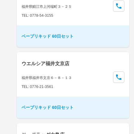
福井県鯖江市上河端町３－２５
TEL: 0778-54-3155
ベープリキッド 60日セット
ウエルシア福井文京店
福井県福井市文京６－８－１３
TEL: 0776-21-3561
ベープリキッド 60日セット