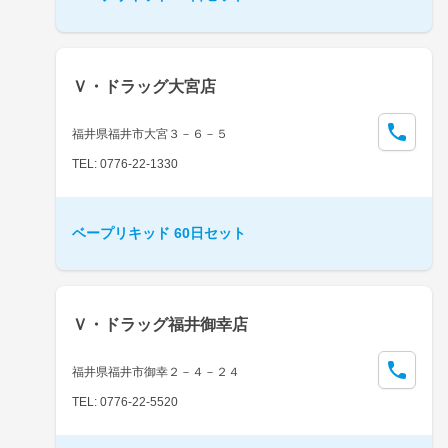
Ｖ・ドラッグ大宮店
福井県福井市大宮３－６－５
TEL: 0776-22-1330
ベープリキッド 60日セット
Ｖ・ドラッグ福井御幸店
福井県福井市御幸２－４－２４
TEL: 0776-22-5520