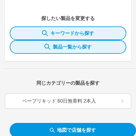
探したい製品を変更する
キーワードから探す
製品一覧から探す
同じカテゴリーの製品を探す
ベープリキッド 60日無香料 2本入
地図で店舗を探す