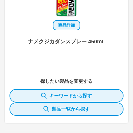
商品詳細
ナメクジカダンスプレー 450mL
探したい製品を変更する
キーワードから探す
製品一覧から探す