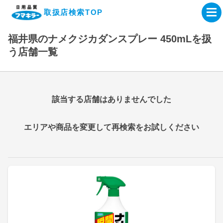
取扱店検索TOP
福井県のナメクジカダンスプレー 450mLを扱
企業・IR情報サイト
う店舗一覧
製品情報サイト
該当する店舗はありませんでした
オンラインショップ
エリアや商品を変更して再検索をお試しください
製品検索はこちら
取扱店検索はこちら