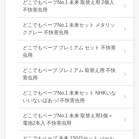
どこでもベープNo.1 未来 取替え用 2個入
不快害虫用
どこでもベープNo.1 未来セット メタリッ
クグレー 不快害虫用
どこでもベープ プレミアム セット 不快害
虫用
どこでもベープ プレミアム 取替え用 不快
害虫用
どこでもベープNo.1 未来セット NHKいな
いいないばあっ! 不快害虫用
どこでもベープNo.1 未来 取替え用1個＋
電池2本入 不快害虫用
どこでもベープ 未来 150日セット パール