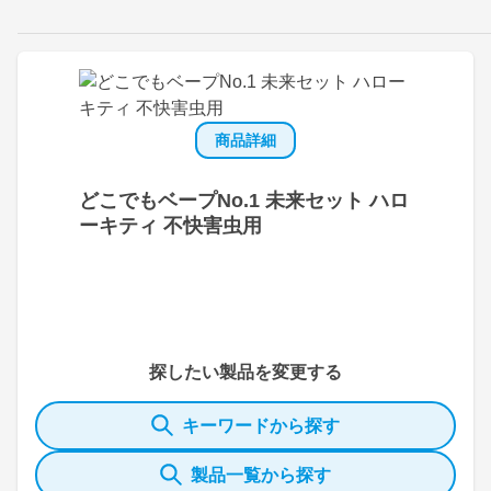
商品詳細
どこでもベープNo.1 未来セット ハロ
ーキティ 不快害虫用
探したい製品を変更する
キーワードから探す
製品一覧から探す