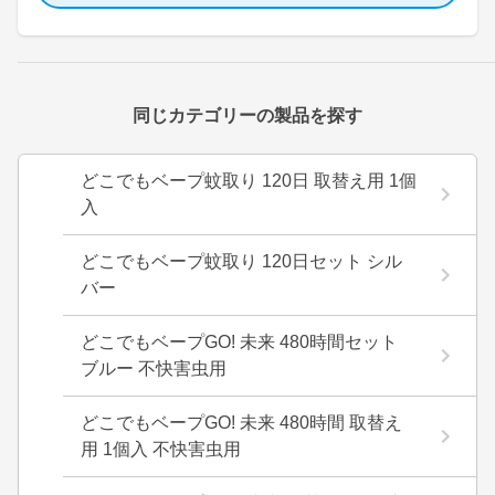
同じカテゴリーの製品を探す
どこでもベープ蚊取り 120日 取替え用 1個
入
どこでもベープ蚊取り 120日セット シル
バー
どこでもベープGO! 未来 480時間セット
ブルー 不快害虫用
どこでもベープGO! 未来 480時間 取替え
用 1個入 不快害虫用