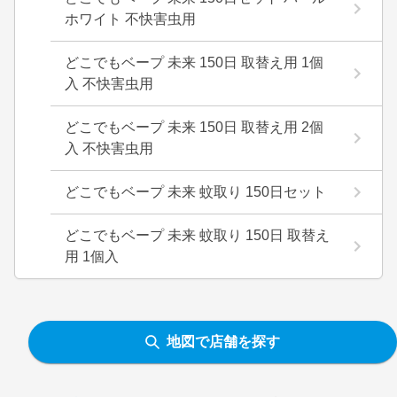
ホワイト 不快害虫用
どこでもベープ 未来 150日 取替え用 1個
入 不快害虫用
どこでもベープ 未来 150日 取替え用 2個
入 不快害虫用
どこでもベープ 未来 蚊取り 150日セット
どこでもベープ 未来 蚊取り 150日 取替え
用 1個入
地図で店舗を探す