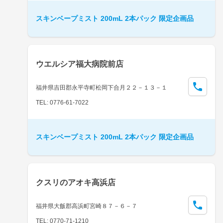
スキンベープミスト 200mL 2本パック 限定企画品
ウエルシア福大病院前店
福井県吉田郡永平寺町松岡下合月２２－１３－１
TEL: 0776-61-7022
スキンベープミスト 200mL 2本パック 限定企画品
クスリのアオキ高浜店
福井県大飯郡高浜町宮崎８７－６－７
TEL: 0770-71-1210