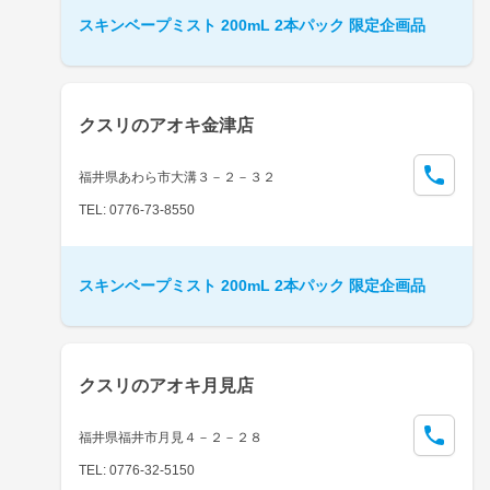
スキンベープミスト 200mL 2本パック 限定企画品
クスリのアオキ金津店
福井県あわら市大溝３－２－３２
TEL: 0776-73-8550
スキンベープミスト 200mL 2本パック 限定企画品
クスリのアオキ月見店
福井県福井市月見４－２－２８
TEL: 0776-32-5150