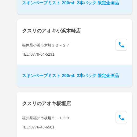
スキンベープミスト 200mL 2本パック 限定企画品
クスリのアオキ小浜木崎店
福井県小浜市木崎３２－２７
TEL: 0770-64-5231
スキンベープミスト 200mL 2本パック 限定企画品
クスリのアオキ板垣店
福井県福井市板垣５－１３０
TEL: 0776-43-6561