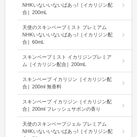
NHKいないいないばあっ!［イカリジン配
合］200mL
天使のスキンベープミスト プレミアム
NHKいないいないばあっ!［イカリジン配
合］60mL
スキンベープミスト イカリジンプレミア
ム［イカリジン配合］200mL
スキンベープ イカリジン［イカリジン配
合］200ml 無香料
スキンベープ イカリジン［イカリジン配
合］200ml フレッシュサボンの香り
天使のスキンベープジェル プレミアム
NHKいないいないばあっ!［イカリジン配