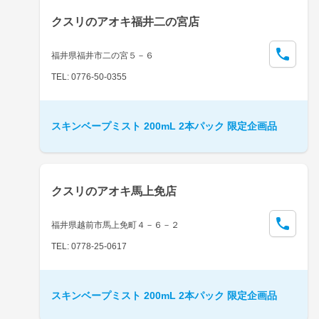
クスリのアオキ福井二の宮店
福井県福井市二の宮５－６
TEL: 0776-50-0355
スキンベープミスト 200mL 2本パック 限定企画品
クスリのアオキ馬上免店
福井県越前市馬上免町４－６－２
TEL: 0778-25-0617
スキンベープミスト 200mL 2本パック 限定企画品