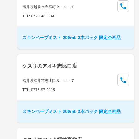
福井県越前市今宿町２－１－１
TEL: 0778-42-8166
スキンベープミスト 200mL 2本パック 限定企画品
クスリのアオキ志比口店
福井県福井市志比口３－１－７
TEL: 0776-97-9115
スキンベープミスト 200mL 2本パック 限定企画品