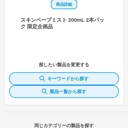
商品詳細
スキンベープミスト 200mL 2本パッ
ク 限定企画品
探したい製品を変更する
キーワードから探す
製品一覧から探す
同じカテゴリーの製品を探す