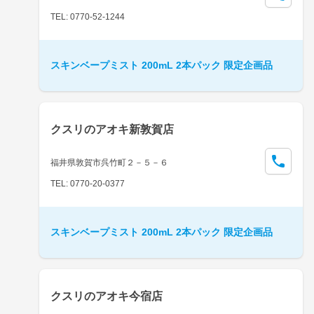
TEL: 0770-52-1244
スキンベープミスト 200mL 2本パック 限定企画品
クスリのアオキ新敦賀店
福井県敦賀市呉竹町２－５－６
TEL: 0770-20-0377
スキンベープミスト 200mL 2本パック 限定企画品
クスリのアオキ今宿店