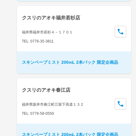
クスリのアオキ福井若杉店
福井県福井市若杉４－１７０１
TEL: 0776-35-3811
スキンベープミスト 200mL 2本パック 限定企画品
クスリのアオキ春江店
福井県坂井市春江町江留下高道１３２
TEL: 0776-58-0550
スキンベープミスト 200mL 2本パック 限定企画品