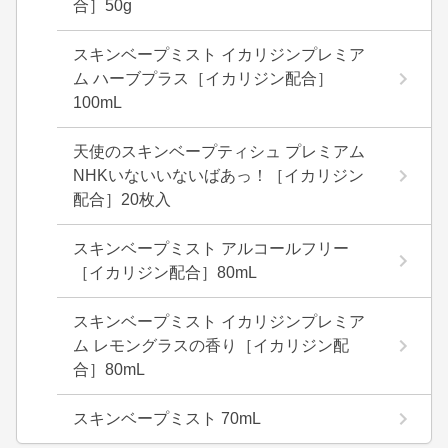
合］50g
スキンベープミスト イカリジンプレミア
ム ハーブプラス［イカリジン配合］
100mL
天使のスキンベープティシュ プレミアム
NHKいないいないばあっ！［イカリジン
配合］20枚入
スキンベープミスト アルコールフリー
［イカリジン配合］80mL
スキンベープミスト イカリジンプレミア
ム レモングラスの香り［イカリジン配
合］80mL
スキンベープミスト 70mL