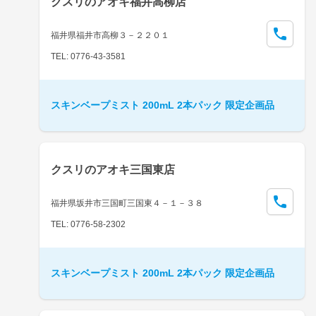
クスリのアオキ福井高柳店
福井県福井市高柳３－２２０１
TEL: 0776-43-3581
スキンベープミスト 200mL 2本パック 限定企画品
クスリのアオキ三国東店
福井県坂井市三国町三国東４－１－３８
TEL: 0776-58-2302
スキンベープミスト 200mL 2本パック 限定企画品