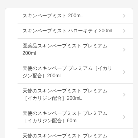
スキンベープミスト 200mL
スキンベープミスト ハローキティ 200ml
医薬品スキンベープミスト プレミアム
200ml
天使のスキンベープ プレミアム［イカリ
ジン配合］200mL
天使のスキンベープミスト プレミアム
［イカリジン配合］200mL
天使のスキンベープミスト プレミアム
［イカリジン配合］60mL
天使のスキンベープミスト プレミアム